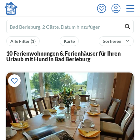
Ferienhausmiete
logo
Alle Filter
(1)
Karte
Sortieren
10 Ferienwohnungen & Ferienhäuser für Ihren
Urlaub mit Hund in Bad Berleburg