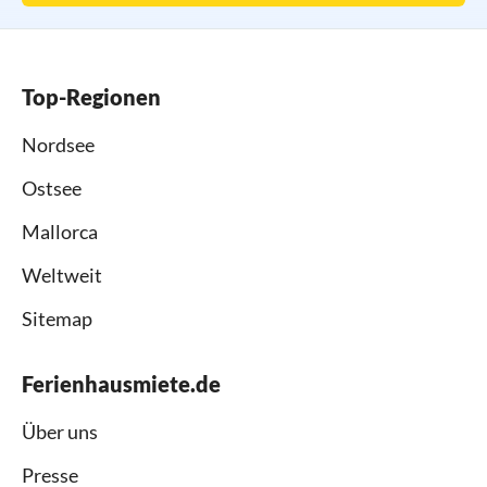
Top-Regionen
Nordsee
Ostsee
Mallorca
Weltweit
Sitemap
Ferienhausmiete.de
Über uns
Presse