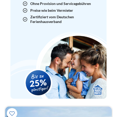
Ohne Provision und Servicegebühren
Preise wie beim Vermieter
Zertifiziert vom Deutschen
Ferienhausverband