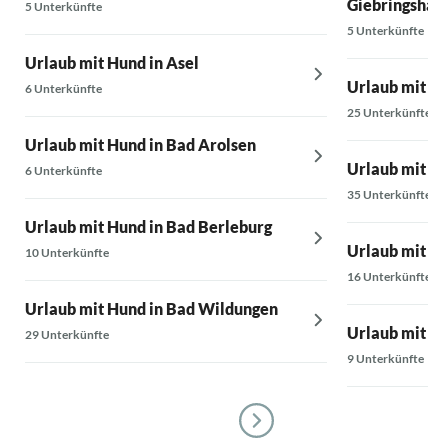
Giebringshau
5 Unterkünfte
5 Unterkünfte
Urlaub mit Hund in Asel
Urlaub mit H
6 Unterkünfte
25 Unterkünfte
Urlaub mit Hund in Bad Arolsen
Urlaub mit Hu
6 Unterkünfte
35 Unterkünfte
Urlaub mit Hund in Bad Berleburg
Urlaub mit Hu
10 Unterkünfte
16 Unterkünfte
Urlaub mit Hund in Bad Wildungen
Urlaub mit H
29 Unterkünfte
9 Unterkünfte