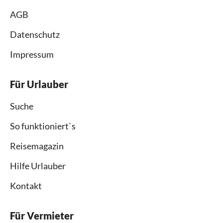
AGB
Datenschutz
Impressum
Für Urlauber
Suche
So funktioniert`s
Reisemagazin
Hilfe Urlauber
Kontakt
Für Vermieter