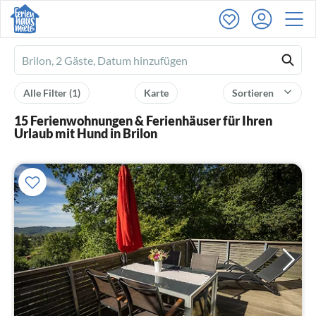
Ferienhausmiete
logo
Alle Filter
(1)
Karte
Sortieren
15 Ferienwohnungen & Ferienhäuser für Ihren
Urlaub mit Hund in Brilon