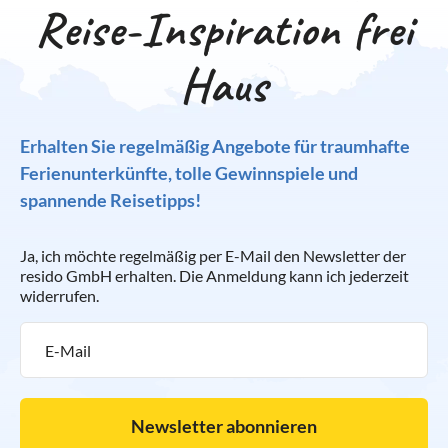
Reise-Inspiration frei
Haus
Erhalten Sie regelmäßig Angebote für traumhafte
Ferienunterkünfte, tolle Gewinnspiele und
spannende Reisetipps!
Ja, ich möchte regelmäßig per E-Mail den Newsletter der
resido GmbH erhalten. Die Anmeldung kann ich jederzeit
widerrufen.
Newsletter abonnieren