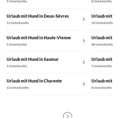
5 Unterkünfte
8 Unterkünfte
Urlaub mit Hund in Deux-Sèvres
Urlaub mit Hu
12 Unterkünfte
10 Unterkünfte
Urlaub mit Hund in Haute-Vienne
Urlaub mit H
5 Unterkünfte
68 Unterkünfte
Urlaub mit Hund in Saumur
Urlaub mit Hu
5 Unterkünfte
7 Unterkünfte
Urlaub mit Hund in Charente
Urlaub mit Hu
13 Unterkünfte
8 Unterkünfte