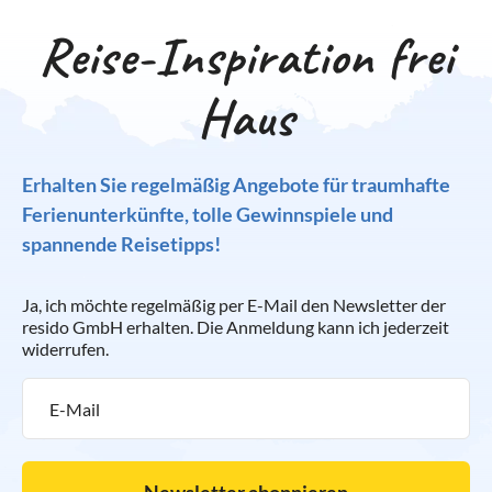
Reise-Inspiration frei
Haus
Erhalten Sie regelmäßig Angebote für traumhafte
Ferienunterkünfte, tolle Gewinnspiele und
spannende Reisetipps!
Ja, ich möchte regelmäßig per E-Mail den Newsletter der
resido GmbH erhalten. Die Anmeldung kann ich jederzeit
widerrufen.