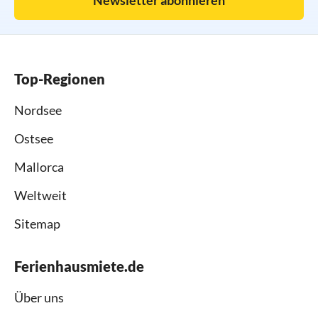
Newsletter abonnieren
Top-Regionen
Nordsee
Ostsee
Mallorca
Weltweit
Sitemap
Ferienhausmiete.de
Über uns