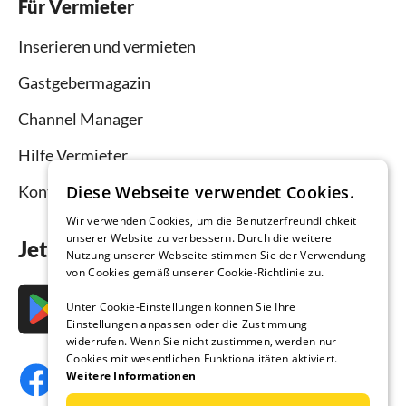
Für Vermieter
Inserieren und vermieten
Gastgebermagazin
Channel Manager
Hilfe Vermieter
Diese Webseite verwendet Cookies.
Kontakt
Wir verwenden Cookies, um die Benutzerfreundlichkeit
unserer Website zu verbessern. Durch die weitere
Jetzt die App downloaden
Nutzung unserer Webseite stimmen Sie der Verwendung
von Cookies gemäß unserer Cookie-Richtlinie zu.
Unter Cookie-Einstellungen können Sie Ihre
Einstellungen anpassen oder die Zustimmung
widerrufen. Wenn Sie nicht zustimmen, werden nur
Cookies mit wesentlichen Funktionalitäten aktiviert.
Weitere Informationen