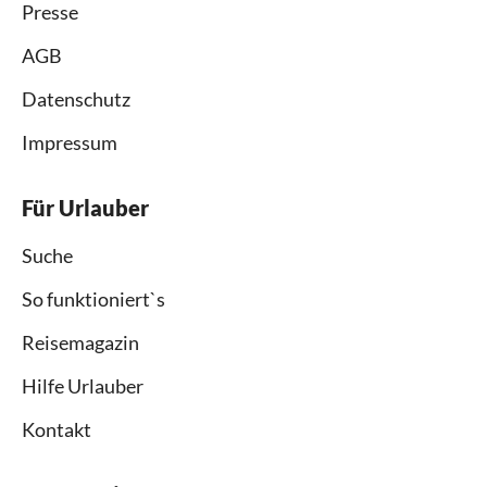
Presse
AGB
Datenschutz
Impressum
Für Urlauber
Suche
So funktioniert`s
Reisemagazin
Hilfe Urlauber
Kontakt