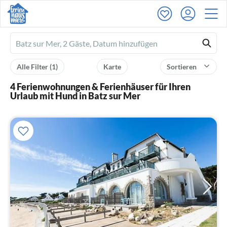
Ferienhausmiete
logo
Alle Filter
(1)
Karte
Sortieren
4 Ferienwohnungen & Ferienhäuser für Ihren
Urlaub mit Hund in Batz sur Mer