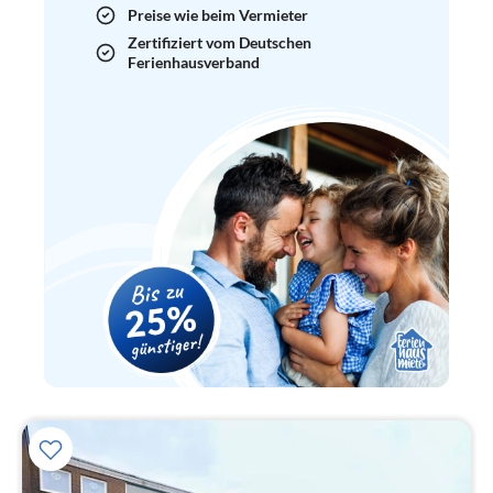
Preise wie beim Vermieter
Zertifiziert vom Deutschen
Ferienhausverband