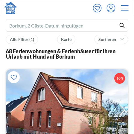
Ferienhausmiete
logo
Alle Filter
(1)
Karte
Sortieren
68 Ferienwohnungen & Ferienhäuser für Ihren
Urlaub mit Hund auf Borkum
10%