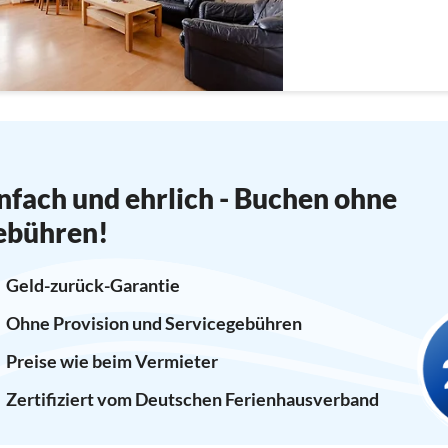
nfach und ehrlich - Buchen ohne
ebühren!
Geld-zurück-Garantie
Ohne Provision und Servicegebühren
Preise wie beim Vermieter
Zertifiziert vom Deutschen Ferienhausverband