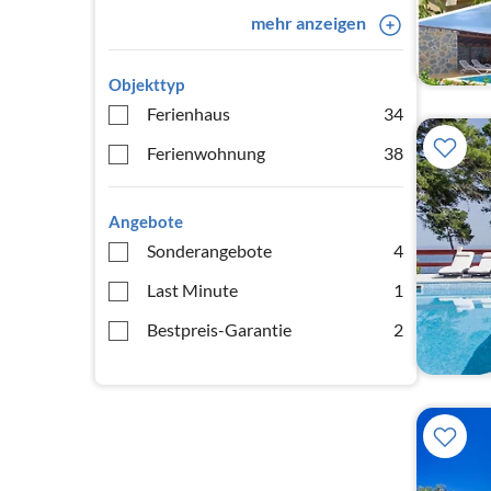
mehr anzeigen
Objekttyp
Ferienhaus
34
Ferienwohnung
38
Angebote
Sonderangebote
4
Last Minute
1
Bestpreis-Garantie
2