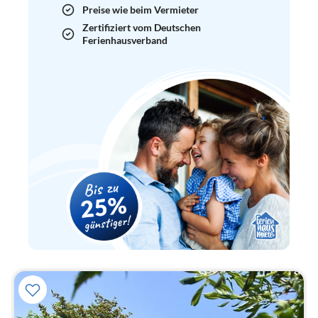
Preise wie beim Vermieter
Zertifiziert vom Deutschen
Ferienhausverband