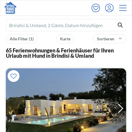
Ferienhausmiete
logo
Alle Filter
(1)
Karte
Sortieren
65 Ferienwohnungen & Ferienhäuser für Ihren
Urlaub mit Hund in Brindisi & Umland