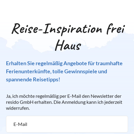
Reise-Inspiration frei
Haus
Erhalten Sie regelmäßig Angebote für traumhafte
Ferienunterkünfte, tolle Gewinnspiele und
spannende Reisetipps!
Ja, ich möchte regelmäßig per E-Mail den Newsletter der
resido GmbH erhalten. Die Anmeldung kann ich jederzeit
widerrufen.