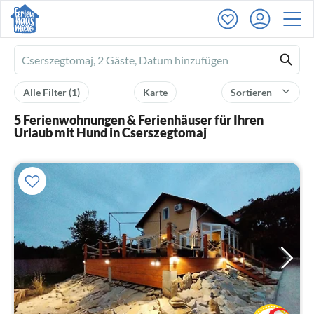
Ferienhausmiete
logo
Alle Filter
(1)
Karte
Sortieren
5 Ferienwohnungen & Ferienhäuser für Ihren
Urlaub mit Hund in Cserszegtomaj