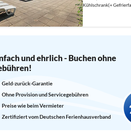
Kühlschrank(+ Gefrierfa
nfach und ehrlich - Buchen ohne
ebühren!
Geld-zurück-Garantie
Ohne Provision und Servicegebühren
Preise wie beim Vermieter
Zertifiziert vom Deutschen Ferienhausverband