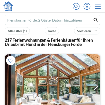
Ferienhausmiete
logo
Alle Filter
(1)
Karte
Sortieren
217 Ferienwohnungen & Ferienhäuser für Ihren
Urlaub mit Hund in der Flensburger Förde