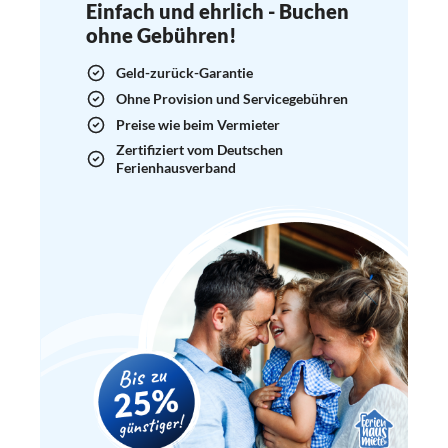
Einfach und ehrlich - Buchen
ohne Gebühren!
Geld-zurück-Garantie
Ohne Provision und Servicegebühren
Preise wie beim Vermieter
Zertifiziert vom Deutschen
Ferienhausverband