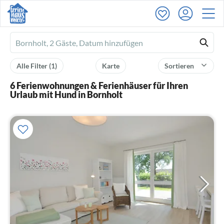
Ferienhausmiete
logo
Alle Filter
(1)
Karte
Sortieren
6 Ferienwohnungen & Ferienhäuser für Ihren
Urlaub mit Hund in Bornholt