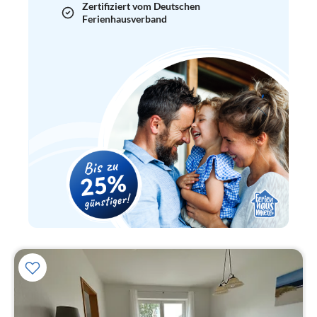
Zertifiziert vom Deutschen
Ferienhausverband