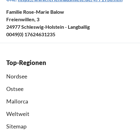
Familie Rose-Marie Balow
Freienwillen, 3
24977 Schleswig-Holstein - Langballig
0049(0) 17624631235
Top-Regionen
Nordsee
Ostsee
Mallorca
Weltweit
Sitemap