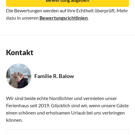
Die Bewertungen werden auf ihre Echtheit überprüft. Mehr
dazu in unseren
Bewertungsrichtlinien
.
Kontakt
Familie R. Balow
Wir sind beide echte Nordlichter und vermieten unser
Ferienhaus seit 2019. Glücklich sind wir, wenn unsere Gäste
einen schönen und erholsamen Urlaub bei uns verbringen
können.