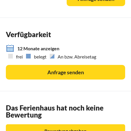
Verfügbarkeit
12 Monate anzeigen
frei
belegt
An bzw. Abreisetag
Anfrage senden
Das Ferienhaus hat noch keine
Bewertung
Bewertung abgeben