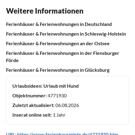
Weitere Informationen
Ferienhäuser & Ferienwohnungen in Deutschland
Ferienhäuser & Ferienwohnungen in Schleswig-Holstein
Ferienhäuser & Ferienwohnungen an der Ostsee
Ferienhäuser & Ferienwohnungen in der Flensburger
Förde
Ferienhäuser & Ferienwohnungen in Glücksburg
Urlaubsideen:
Urlaub mit Hund
Objektnummer:
4771930
Zuletzt aktualisiert:
06.08.2026
Inserat online seit:
1 Jahr
URL:
https://www.ferienhausmiete.de/4771930.htm