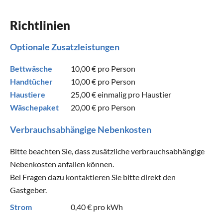
Richtlinien
Optionale Zusatzleistungen
Bettwäsche
10,00 €
pro Person
Handtücher
10,00 €
pro Person
Haustiere
25,00 €
einmalig pro Haustier
Wäschepaket
20,00 €
pro Person
Verbrauchsabhängige Nebenkosten
Bitte beachten Sie, dass zusätzliche verbrauchsabhängige
Nebenkosten anfallen können.
Bei Fragen dazu kontaktieren Sie bitte direkt den
Gastgeber.
Strom
0,40 €
pro kWh