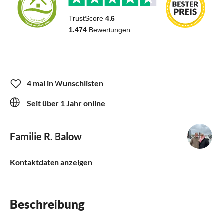
4 mal in Wunschlisten
Seit über 1 Jahr online
Familie R. Balow
Kontaktdaten anzeigen
Beschreibung