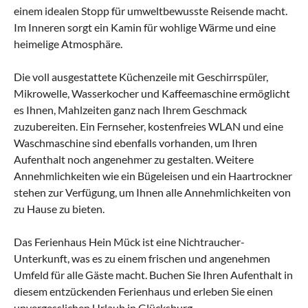
einem idealen Stopp für umweltbewusste Reisende macht.
Im Inneren sorgt ein Kamin für wohlige Wärme und eine
heimelige Atmosphäre.
Die voll ausgestattete Küchenzeile mit Geschirrspüler,
Mikrowelle, Wasserkocher und Kaffeemaschine ermöglicht
es Ihnen, Mahlzeiten ganz nach Ihrem Geschmack
zuzubereiten. Ein Fernseher, kostenfreies WLAN und eine
Waschmaschine sind ebenfalls vorhanden, um Ihren
Aufenthalt noch angenehmer zu gestalten. Weitere
Annehmlichkeiten wie ein Bügeleisen und ein Haartrockner
stehen zur Verfügung, um Ihnen alle Annehmlichkeiten von
zu Hause zu bieten.
Das Ferienhaus Hein Mück ist eine Nichtraucher-
Unterkunft, was es zu einem frischen und angenehmen
Umfeld für alle Gäste macht. Buchen Sie Ihren Aufenthalt in
diesem entzückenden Ferienhaus und erleben Sie einen
unvergesslichen Urlaub in Glücksburg.