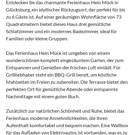
Entdecken Sie das charmante Ferienhaus Hein Mück in
Glücksburg, ein idyllischer Rückzugsort, der perfekt für bis
zu 6 Gäste ist. Auf einer geräumigen Wohnfläche von 73
Quadratmetern bietet dieses Haus drei gemütliche
Schlafzimmer und ein modernes Badezimmer, ideal für
Familien oder kleine Gruppen.
Das Ferienhaus Hein Mück ist umgeben von einem
wunderschönen komplett eingezäuntem Garten, der zum
Entspannen und Genießen der frischen Luft einlädt. Für
Grillliebhaber steht ein BBQ-Grill bereit, um köstliche
Mahlzeiten im Freien zu zubereiten. Die Terrasse bietet den
perfekten Ort für gemütliche Abende oder entspannte
Nachmittage mit einem guten Buch.
Zusätzlich zur natürlichen Schönheit und Ruhe, bietet das
Ferienhaus moderne Annehmlichkeiten, die Ihren
Aufenthalt komfortabel und bequem machen. Eine Wallbox
für das Aufladen von Elektroautos ist vorhanden, was es zu