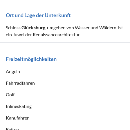
Ort und Lage der Unterkunft
Schloss
Glücksburg
, umgeben von Wasser und Wäldern, ist
ein Juwel der Renaissancearchitektur.
Freizeitmöglichkeiten
Angeln
Fahrradfahren
Golf
Inlineskating
Kanufahren
Reiten