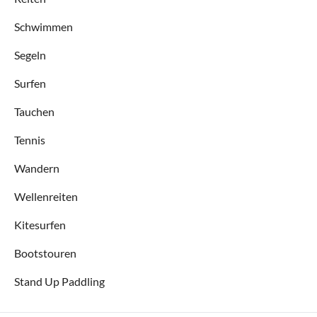
Schwimmen
Segeln
Surfen
Tauchen
Tennis
Wandern
Wellenreiten
Kitesurfen
Bootstouren
Stand Up Paddling