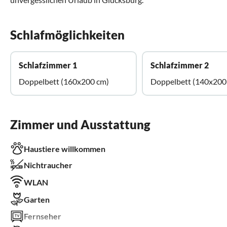
Schlafmöglichkeiten
Schlafzimmer 1
Schlafzimmer 2
Doppelbett (160x200 cm)
Doppelbett (140x200
Zimmer und Ausstattung
Haustiere willkommen
Nichtraucher
WLAN
Garten
Fernseher