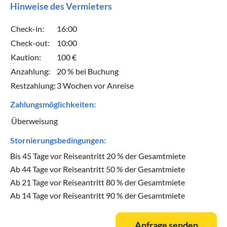
Hinweise des Vermieters
Check-in:
16:00
Check-out:
10:00
Kaution:
100 €
Anzahlung:
20 % bei Buchung
Restzahlung:
3 Wochen vor Anreise
Zahlungsmöglichkeiten:
Überweisung
Stornierungsbedingungen:
Bis 45 Tage vor Reiseantritt 20 % der Gesamtmiete
Ab 44 Tage vor Reiseantritt 50 % der Gesamtmiete
Ab 21 Tage vor Reiseantritt 80 % der Gesamtmiete
Ab 14 Tage vor Reiseantritt 90 % der Gesamtmiete
Anfrage senden