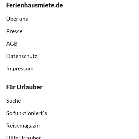
Ferienhausmiete.de
Über uns
Presse
AGB
Datenschutz
Impressum
Für Urlauber
Suche
So funktioniert`s
Reisemagazin
Hilfe Urlauber