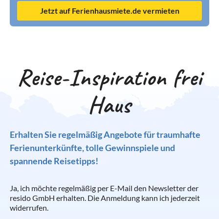
Jetzt auf Ferienhausmiete.de vermieten
Reise-Inspiration frei
Haus
Erhalten Sie regelmäßig Angebote für traumhafte
Ferienunterkünfte, tolle Gewinnspiele und
spannende Reisetipps!
Ja, ich möchte regelmäßig per E-Mail den Newsletter der
resido GmbH erhalten. Die Anmeldung kann ich jederzeit
widerrufen.