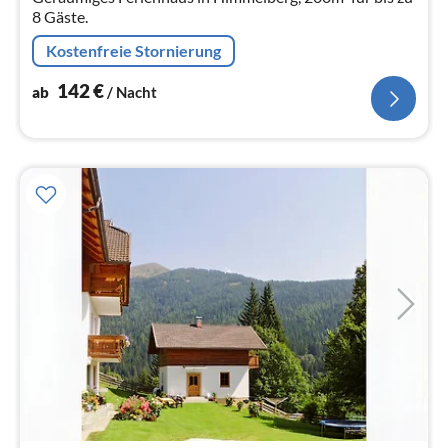
8 Gäste.
Kostenfreie Stornierung
142
€
ab
/ Nacht