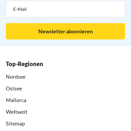
Newsletter abonnieren
Top-Regionen
Nordsee
Ostsee
Mallorca
Weltweit
Sitemap