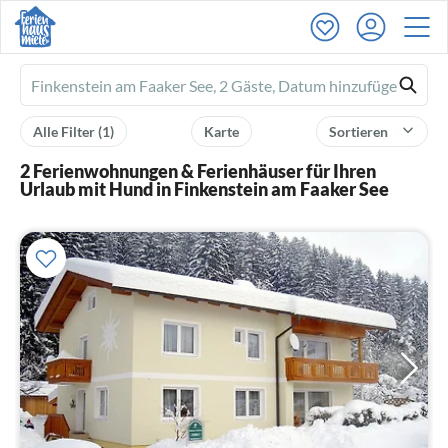
Ferienhausmiete
logo
Alle Filter
(1)
Karte
Sortieren
2 Ferienwohnungen & Ferienhäuser für Ihren
Urlaub mit Hund in Finkenstein am Faaker See