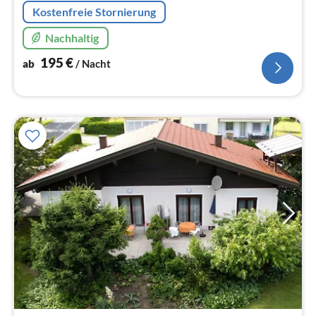
Kostenfreie Stornierung
Nachhaltig
195
€
ab
/ Nacht