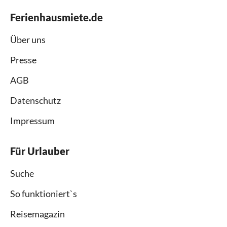
Ferienhausmiete.de
Über uns
Presse
AGB
Datenschutz
Impressum
Für Urlauber
Suche
So funktioniert`s
Reisemagazin