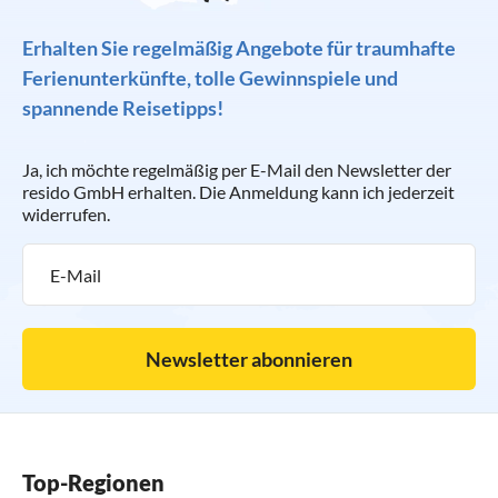
Erhalten Sie regelmäßig Angebote für traumhafte
Ferienunterkünfte, tolle Gewinnspiele und
spannende Reisetipps!
Ja, ich möchte regelmäßig per E-Mail den Newsletter der
resido GmbH erhalten. Die Anmeldung kann ich jederzeit
widerrufen.
Newsletter abonnieren
Top-Regionen