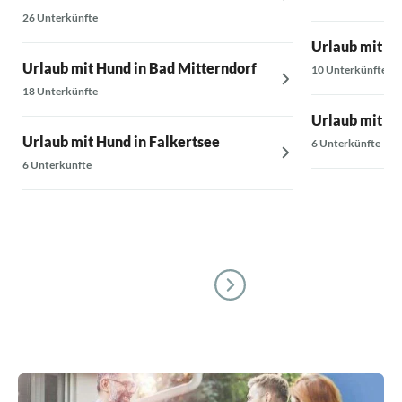
26 Unterkünfte
Urlaub mit H
Urlaub mit Hund in Bad Mitterndorf
10 Unterkünfte
18 Unterkünfte
Urlaub mit Hu
Urlaub mit Hund in Falkertsee
6 Unterkünfte
6 Unterkünfte