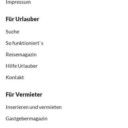
Impressum
Für Urlauber
Suche
So funktioniert`s
Reisemagazin
Hilfe Urlauber
Kontakt
Für Vermieter
Inserieren und vermieten
Gastgebermagazin