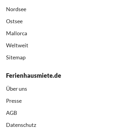
Nordsee
Ostsee
Mallorca
Weltweit
Sitemap
Ferienhausmiete.de
Über uns
Presse
AGB
Datenschutz