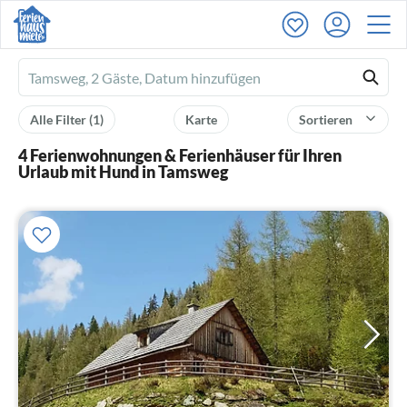
Ferienhausmiete
logo
Alle Filter
(1)
Karte
Sortieren
4 Ferienwohnungen & Ferienhäuser für Ihren
Urlaub mit Hund in Tamsweg