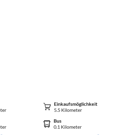
Einkaufsmöglichkeit
ter
5.5 Kilometer
Bus
ter
0.1 Kilometer