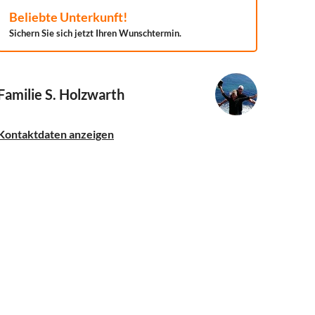
Beliebte Unterkunft!
Sichern Sie sich jetzt Ihren Wunschtermin.
Familie S. Holzwarth
Kontaktdaten anzeigen