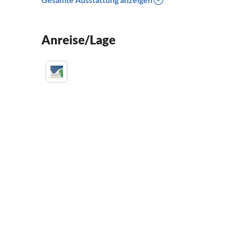
Anreise/Lage