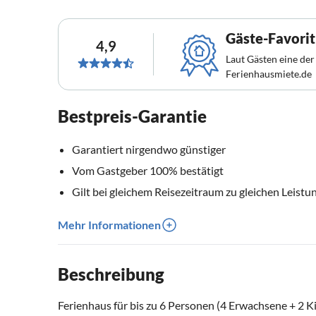
Gäste-Favorit
4,9
Laut Gästen eine der
Ferienhausmiete.de
Bestpreis-Garantie
Garantiert nirgendwo günstiger
Vom Gastgeber 100% bestätigt
Gilt bei gleichem Reisezeitraum zu gleichen Leistu
Mehr Informationen
Beschreibung
Ferienhaus für bis zu 6 Personen (4 Erwachsene + 2 K