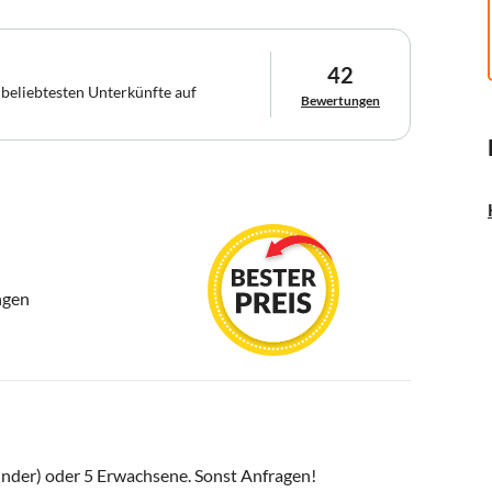
42
 beliebtesten Unterkünfte auf
Bewertungen
ngen
inder) oder 5 Erwachsene. Sonst Anfragen!