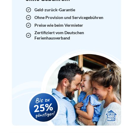
Geld-zurück-Garantie
Ohne Provision und Servicegebühren
Preise wie beim Vermieter
Zertifiziert vom Deutschen
Ferienhausverband