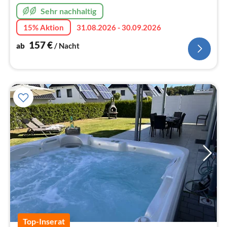
Sehr nachhaltig
15% Aktion
31.08.2026 - 30.09.2026
157
€
ab
/ Nacht
Top-Inserat