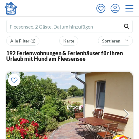
Ferienhausmiete
logo
Alle Filter
(1)
Karte
Sortieren
192 Ferienwohnungen & Ferienhäuser für Ihren
Urlaub mit Hund am Fleesensee