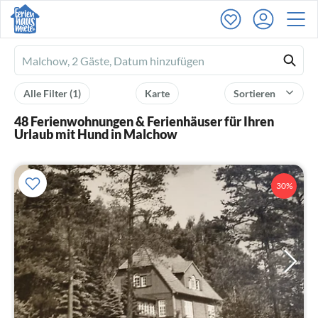
Ferienhausmiete
logo
Alle Filter
(1)
Karte
Sortieren
48 Ferienwohnungen & Ferienhäuser für Ihren
Urlaub mit Hund in Malchow
30%