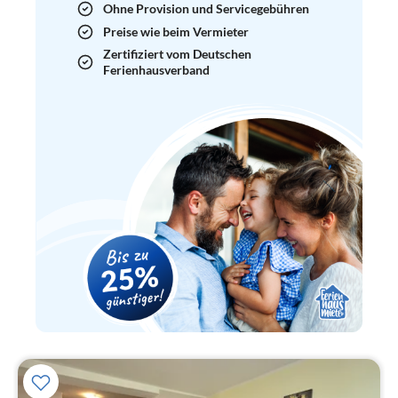
Ohne Provision und Servicegebühren
Preise wie beim Vermieter
Zertifiziert vom Deutschen
Ferienhausverband