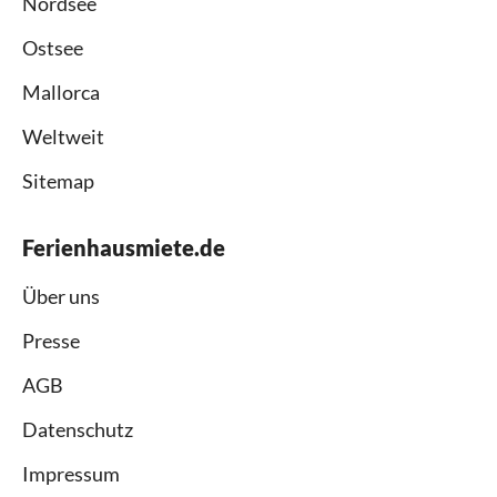
Nordsee
Ostsee
Mallorca
Weltweit
Sitemap
Ferienhausmiete.de
Über uns
Presse
AGB
Datenschutz
Impressum