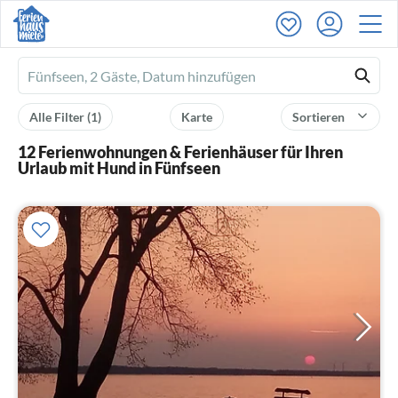
Ferienhausmiete
logo
Alle Filter
(1)
Karte
Sortieren
12 Ferienwohnungen & Ferienhäuser für Ihren
Urlaub mit Hund in Fünfseen