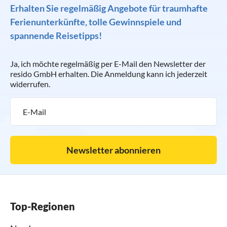
Erhalten Sie regelmäßig Angebote für traumhafte
Ferienunterkünfte, tolle Gewinnspiele und
spannende Reisetipps!
Ja, ich möchte regelmäßig per E-Mail den Newsletter der
resido GmbH erhalten. Die Anmeldung kann ich jederzeit
widerrufen.
Newsletter abonnieren
Top-Regionen