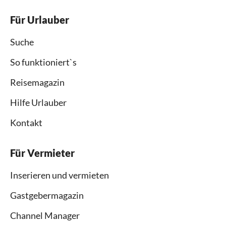
Für Urlauber
Suche
So funktioniert`s
Reisemagazin
Hilfe Urlauber
Kontakt
Für Vermieter
Inserieren und vermieten
Gastgebermagazin
Channel Manager