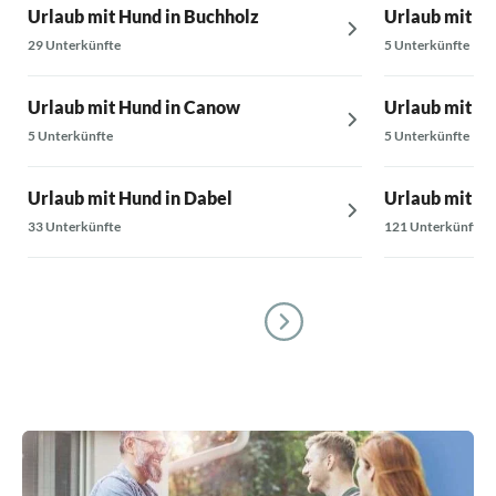
Urlaub mit Hund in Buchholz
Urlaub mit Hu
29 Unterkünfte
5 Unterkünfte
Urlaub mit Hund in Canow
Urlaub mit Hu
5 Unterkünfte
5 Unterkünfte
Urlaub mit Hund in Dabel
Urlaub mit H
33 Unterkünfte
121 Unterkünfte