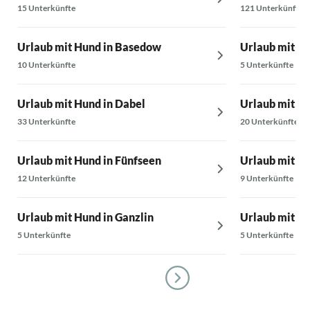
15 Unterkünfte
121 Unterkünfte
Urlaub mit Hund in Basedow
Urlaub mit H
10 Unterkünfte
5 Unterkünfte
Urlaub mit Hund in Dabel
Urlaub mit H
33 Unterkünfte
20 Unterkünfte
Urlaub mit Hund in Fünfseen
Urlaub mit H
12 Unterkünfte
9 Unterkünfte
Urlaub mit Hund in Ganzlin
Urlaub mit H
5 Unterkünfte
5 Unterkünfte