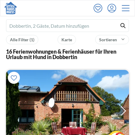
Ferienhausmiete
logo
Alle Filter
(1)
Karte
Sortieren
16 Ferienwohnungen & Ferienhäuser für Ihren
Urlaub mit Hund in Dobbertin