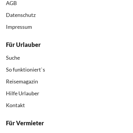
AGB
Datenschutz
Impressum
Für Urlauber
Suche
So funktioniert`s
Reisemagazin
Hilfe Urlauber
Kontakt
Für Vermieter