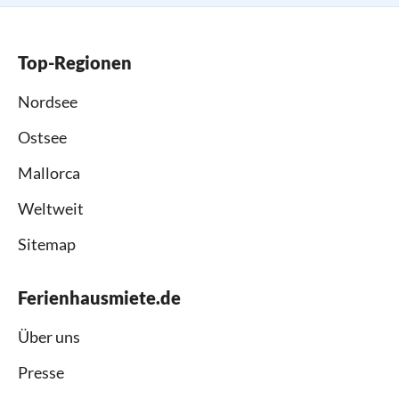
Top-Regionen
Nordsee
Ostsee
Mallorca
Weltweit
Sitemap
Ferienhausmiete.de
Über uns
Presse