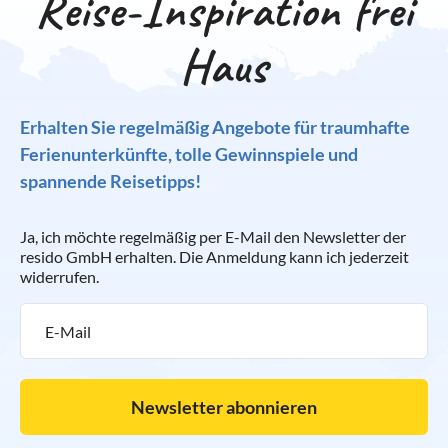
Reise-Inspiration frei
Haus
Erhalten Sie regelmäßig Angebote für traumhafte
Ferienunterkünfte, tolle Gewinnspiele und
spannende Reisetipps!
Ja, ich möchte regelmäßig per E-Mail den Newsletter der
resido GmbH erhalten. Die Anmeldung kann ich jederzeit
widerrufen.
Newsletter abonnieren