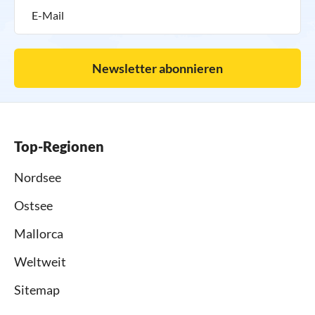
Newsletter abonnieren
Top-Regionen
Nordsee
Ostsee
Mallorca
Weltweit
Sitemap