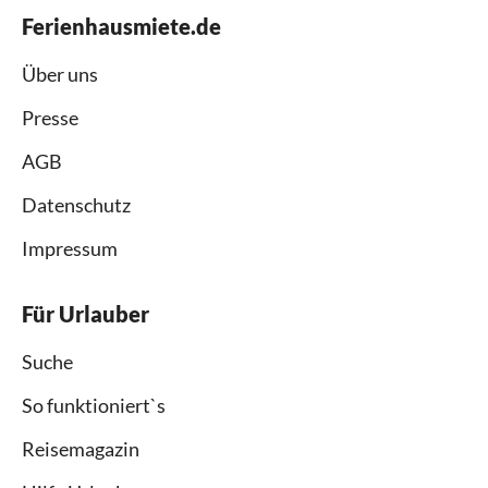
Ferienhausmiete.de
Über uns
Presse
AGB
Datenschutz
Impressum
Für Urlauber
Suche
So funktioniert`s
Reisemagazin