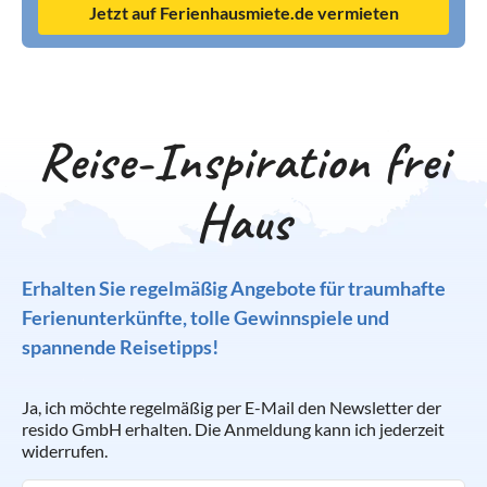
Jetzt auf Ferienhausmiete.de vermieten
Reise-Inspiration frei
Haus
Erhalten Sie regelmäßig Angebote für traumhafte
Ferienunterkünfte, tolle Gewinnspiele und
spannende Reisetipps!
Ja, ich möchte regelmäßig per E-Mail den Newsletter der
resido GmbH erhalten. Die Anmeldung kann ich jederzeit
widerrufen.