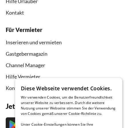
Hilfe Urlauber
Kontakt
Für Vermieter
Inserieren und vermieten
Gastgebermagazin
Channel Manager
Hilfe Vermieter
Diese Webseite verwendet Cookies.
Kontakt
Wir verwenden Cookies, um die Benutzerfreundlichkeit
unserer Website zu verbessern. Durch die weitere
Jetzt die App downloaden
Nutzung unserer Webseite stimmen Sie der Verwendung
von Cookies gemäß unserer Cookie-Richtlinie zu.
Unter Cookie-Einstellungen können Sie Ihre