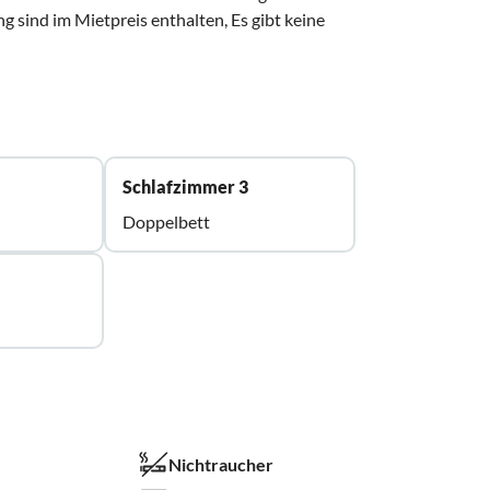
 sind im Mietpreis enthalten, Es gibt keine
Schlafzimmer 3
Doppelbett
Nichtraucher