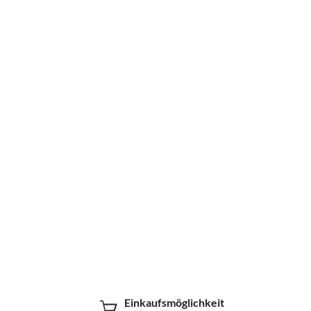
Einkaufsmöglichkeit