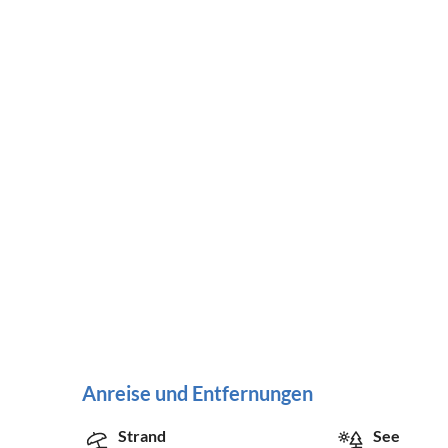
Anreise und Entfernungen
Strand
See