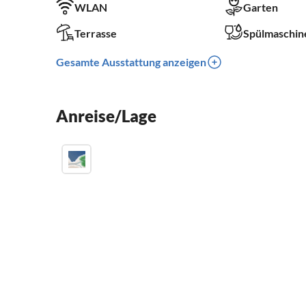
WLAN
Garten
Terrasse
Spülmaschin
Gesamte Ausstattung anzeigen
Anreise/Lage