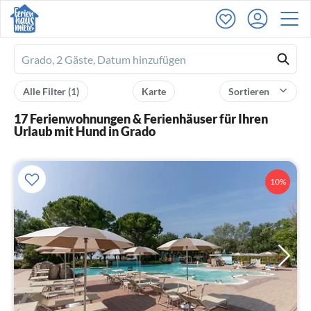
Ferienhausmiete
logo
Alle Filter
(1)
Karte
Sortieren
17 Ferienwohnungen & Ferienhäuser für Ihren
Urlaub mit Hund in Grado
10%