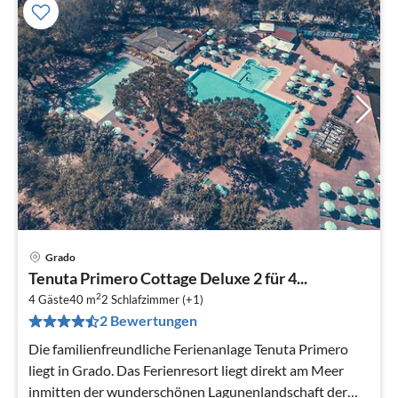
Grado
Tenuta Primero Cottage Deluxe 2 für 4...
2
4 Gäste
40 m
2
Schlafzimmer (+1)
2 Bewertungen
Die familienfreundliche Ferienanlage Tenuta Primero
liegt in Grado. Das Ferienresort liegt direkt am Meer
inmitten der wunderschönen Lagunenlandschaft der