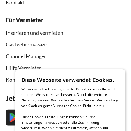
Kontakt
Für Vermieter
Inserieren und vermieten
Gastgebermagazin
Channel Manager
Hilfe Vermieter
Kontakt
Diese Webseite verwendet Cookies.
Wir verwenden Cookies, um die Benutzerfreundlichkeit
unserer Website zu verbessern. Durch die weitere
Jetzt die App downloaden
Nutzung unserer Webseite stimmen Sie der Verwendung
von Cookies gemäß unserer Cookie-Richtlinie zu.
Unter Cookie-Einstellungen können Sie Ihre
Einstellungen anpassen oder die Zustimmung
widerrufen. Wenn Sie nicht zustimmen, werden nur