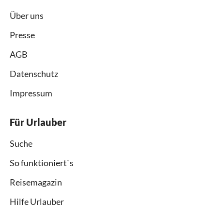
Über uns
Presse
AGB
Datenschutz
Impressum
Für Urlauber
Suche
So funktioniert`s
Reisemagazin
Hilfe Urlauber