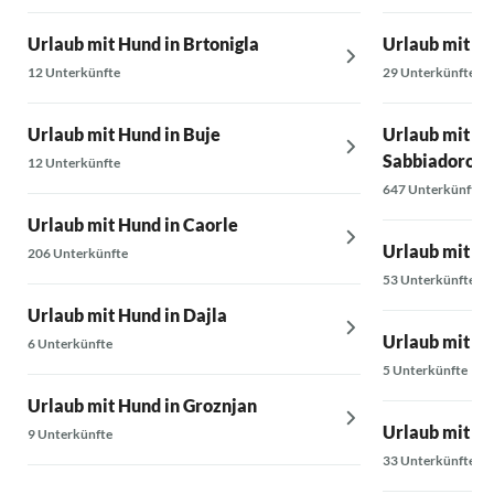
Urlaub mit Hund in Brtonigla
Urlaub mit Hu
12 Unterkünfte
29 Unterkünfte
Urlaub mit Hund in Buje
Urlaub mit Hu
Sabbiadoro
12 Unterkünfte
647 Unterkünfte
Urlaub mit Hund in Caorle
Urlaub mit Hu
206 Unterkünfte
53 Unterkünfte
Urlaub mit Hund in Dajla
Urlaub mit Hu
6 Unterkünfte
5 Unterkünfte
Urlaub mit Hund in Groznjan
Urlaub mit Hu
9 Unterkünfte
33 Unterkünfte