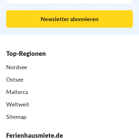
Newsletter abonnieren
Top-Regionen
Nordsee
Ostsee
Mallorca
Weltweit
Sitemap
Ferienhausmiete.de