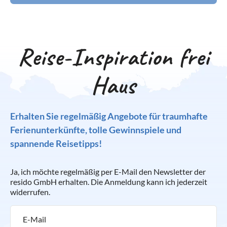
Reise-Inspiration frei
Haus
Erhalten Sie regelmäßig Angebote für traumhafte
Ferienunterkünfte, tolle Gewinnspiele und
spannende Reisetipps!
Ja, ich möchte regelmäßig per E-Mail den Newsletter der
resido GmbH erhalten. Die Anmeldung kann ich jederzeit
widerrufen.