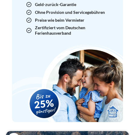
Geld-zurück-Garantie
Ohne Provision und Servicegebühren
Preise wie beim Vermieter
Zertifiziert vom Deutschen
Ferienhausverband