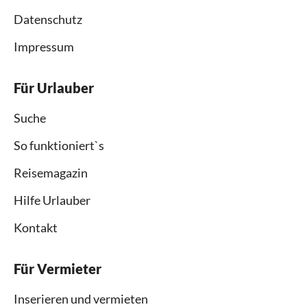
Datenschutz
Impressum
Für Urlauber
Suche
So funktioniert`s
Reisemagazin
Hilfe Urlauber
Kontakt
Für Vermieter
Inserieren und vermieten