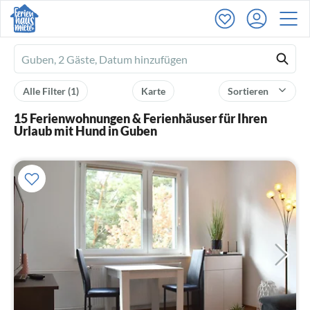
Ferienhausmiete
logo
Alle Filter
(1)
Karte
Sortieren
15 Ferienwohnungen & Ferienhäuser für Ihren
Urlaub mit Hund in Guben