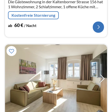
Die Gästewohnung in der Kaltenborner Strasse 156 hat
1 Wohnzimmer, 2 Schlafzimmer, 1 offene Küche mit
Essbereich und 1 Wannenbad.
Kostenfreie Stornierung
60
€
ab
/ Nacht