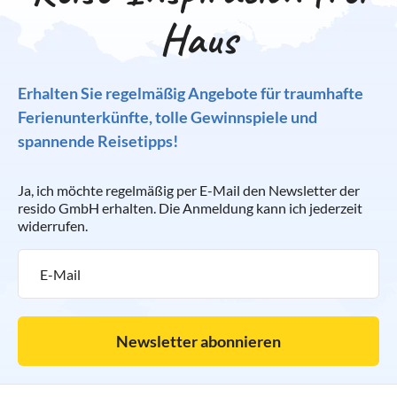
Haus
Erhalten Sie regelmäßig Angebote für traumhafte
Ferienunterkünfte, tolle Gewinnspiele und
spannende Reisetipps!
Ja, ich möchte regelmäßig per E-Mail den Newsletter der
resido GmbH erhalten. Die Anmeldung kann ich jederzeit
widerrufen.
Newsletter abonnieren