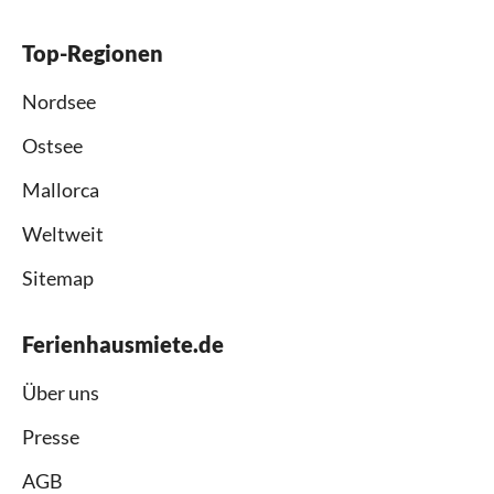
Top-Regionen
Nordsee
Ostsee
Mallorca
Weltweit
Sitemap
Ferienhausmiete.de
Über uns
Presse
AGB