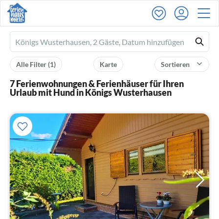
Ferienhausmiete
logo
Alle Filter
(1)
Karte
Sortieren
7 Ferienwohnungen & Ferienhäuser für Ihren
Urlaub mit Hund in Königs Wusterhausen