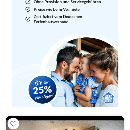
Ohne Provision und Servicegebühren
Preise wie beim Vermieter
Zertifiziert vom Deutschen
Ferienhausverband