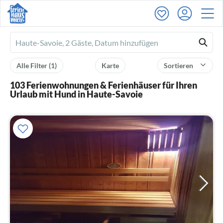
Ferienhausmiete
logo
Alle Filter
(1)
Karte
Sortieren
103 Ferienwohnungen & Ferienhäuser für Ihren
Urlaub mit Hund in Haute-Savoie