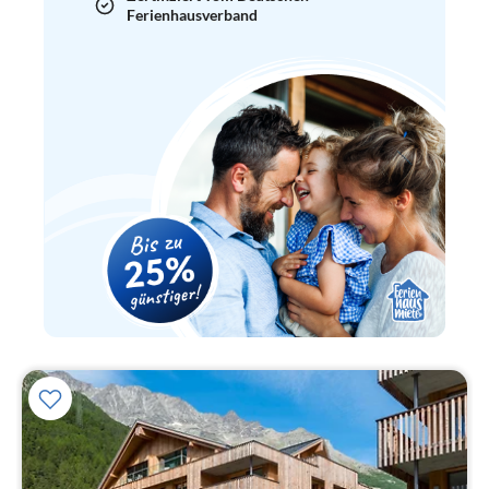
Ferienhausverband