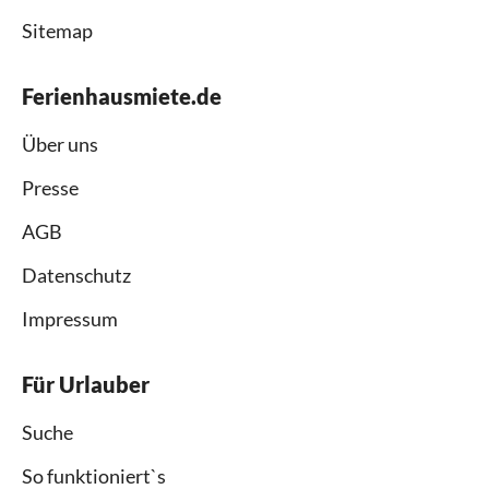
Sitemap
Ferienhausmiete.de
Über uns
Presse
AGB
Datenschutz
Impressum
Für Urlauber
Suche
So funktioniert`s