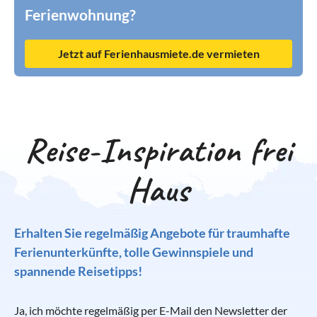
Ferienwohnung?
Jetzt auf Ferienhausmiete.de vermieten
Reise-Inspiration frei
Haus
Erhalten Sie regelmäßig Angebote für traumhafte
Ferienunterkünfte, tolle Gewinnspiele und
spannende Reisetipps!
Ja, ich möchte regelmäßig per E-Mail den Newsletter der