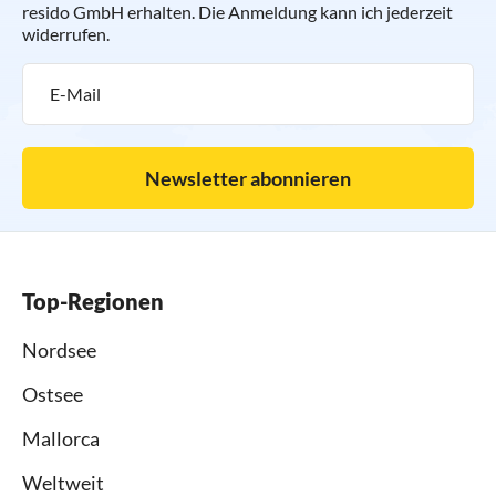
resido GmbH erhalten. Die Anmeldung kann ich jederzeit
widerrufen.
Newsletter abonnieren
Top-Regionen
Nordsee
Ostsee
Mallorca
Weltweit