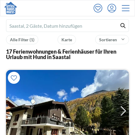
Ferienhausmiete
logo
Alle Filter
(1)
Karte
Sortieren
17 Ferienwohnungen & Ferienhäuser für Ihren
Urlaub mit Hund in Saastal