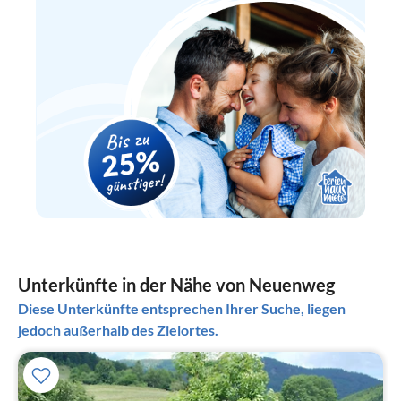
Unterkünfte in der Nähe von Neuenweg
Diese Unterkünfte entsprechen Ihrer Suche, liegen
jedoch außerhalb des Zielortes.