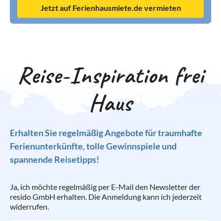
Jetzt auf Ferienhausmiete.de vermieten
Reise-Inspiration frei
Haus
Erhalten Sie regelmäßig Angebote für traumhafte
Ferienunterkünfte, tolle Gewinnspiele und
spannende Reisetipps!
Ja, ich möchte regelmäßig per E-Mail den Newsletter der
resido GmbH erhalten. Die Anmeldung kann ich jederzeit
widerrufen.