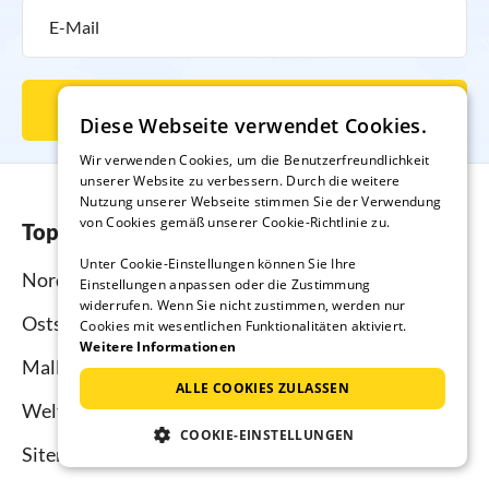
Newsletter abonnieren
Diese Webseite verwendet Cookies.
Wir verwenden Cookies, um die Benutzerfreundlichkeit
unserer Website zu verbessern. Durch die weitere
Nutzung unserer Webseite stimmen Sie der Verwendung
von Cookies gemäß unserer Cookie-Richtlinie zu.
Top-Regionen
Unter Cookie-Einstellungen können Sie Ihre
Nordsee
Einstellungen anpassen oder die Zustimmung
widerrufen. Wenn Sie nicht zustimmen, werden nur
Ostsee
Cookies mit wesentlichen Funktionalitäten aktiviert.
Weitere Informationen
Mallorca
ALLE COOKIES ZULASSEN
Weltweit
COOKIE-EINSTELLUNGEN
Sitemap