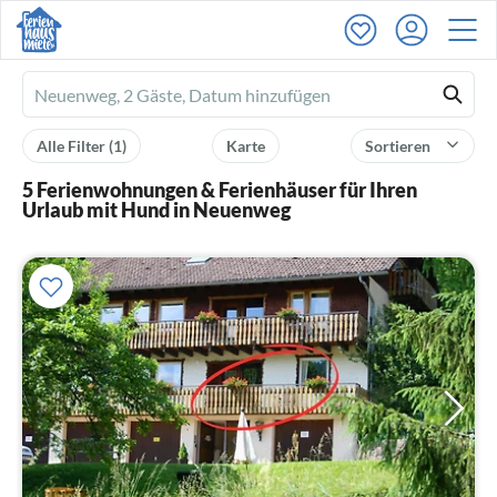
Ferienhausmiete
logo
Alle Filter
(1)
Karte
Sortieren
5 Ferienwohnungen & Ferienhäuser für Ihren
Urlaub mit Hund in Neuenweg