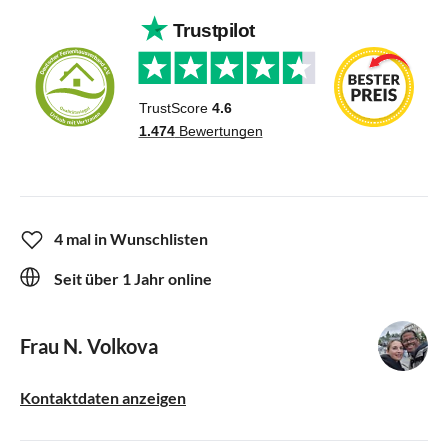
4 mal in Wunschlisten
Seit über 1 Jahr online
Frau N. Volkova
Kontaktdaten anzeigen