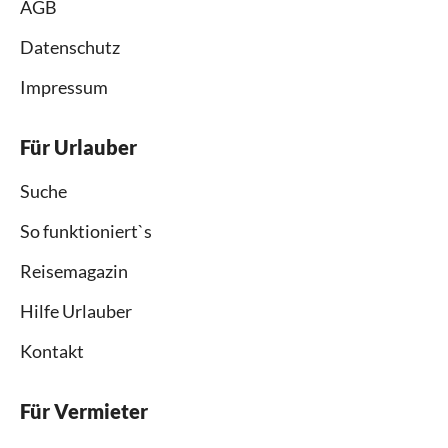
AGB
Datenschutz
Impressum
Für Urlauber
Suche
So funktioniert`s
Reisemagazin
Hilfe Urlauber
Kontakt
Für Vermieter