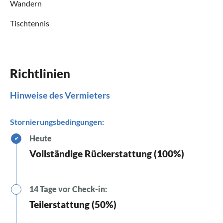
Wandern
Tischtennis
Richtlinien
Hinweise des Vermieters
Stornierungsbedingungen:
Heute
✔
Vollständige Rückerstattung (100%)
14 Tage vor Check-in:
Teilerstattung (50%)