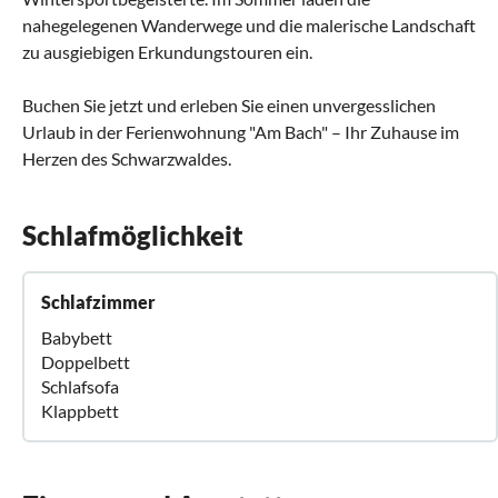
nahegelegenen Wanderwege und die malerische Landschaft
zu ausgiebigen Erkundungstouren ein.
Buchen Sie jetzt und erleben Sie einen unvergesslichen
Urlaub in der Ferienwohnung "Am Bach" – Ihr Zuhause im
Herzen des Schwarzwaldes.
Schlafmöglichkeit
Schlafzimmer
Babybett
Doppelbett
Schlafsofa
Klappbett