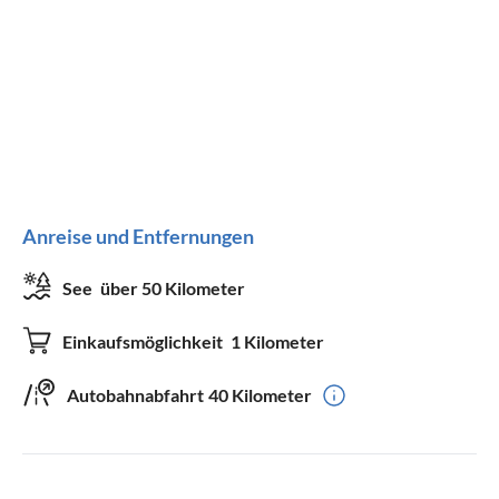
Anreise und Entfernungen
See
über 50 Kilometer
Einkaufsmöglichkeit
1 Kilometer
Autobahnabfahrt
40 Kilometer