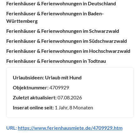
Ferienhäuser & Ferienwohnungen in Deutschland
Ferienhäuser & Ferienwohnungen in Baden-
Württemberg
Ferienhäuser & Ferienwohnungen im Schwarzwald
Ferienhäuser & Ferienwohnungen im Südschwarzwald
Ferienhäuser & Ferienwohnungen im Hochschwarzwald
Ferienhäuser & Ferienwohnungen in Todtnau
Urlaubsideen:
Urlaub mit Hund
Objektnummer:
4709929
Zuletzt aktualisiert:
07.08.2026
Inserat online seit:
1 Jahr, 8 Monaten
URL:
https://www.ferienhausmiete.de/4709929.htm