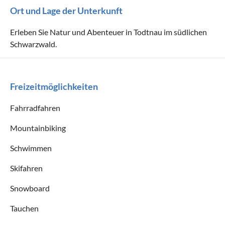
Ort und Lage der Unterkunft
Erleben Sie Natur und Abenteuer in Todtnau im südlichen
Schwarzwald.
Freizeitmöglichkeiten
Fahrradfahren
Mountainbiking
Schwimmen
Skifahren
Snowboard
Tauchen