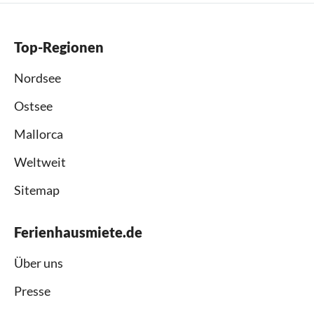
Top-Regionen
Nordsee
Ostsee
Mallorca
Weltweit
Sitemap
Ferienhausmiete.de
Über uns
Presse