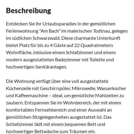
Beschreibung
Entdecken Sie Ihr Urlaubsparadies in der gemütlichen
Ferienwohnung "Am Bach" im malerischen Todtnau, gelegen
im südlichen Schwarzwald. Diese charmante Unterkunft
bietet Platz für bis zu 4 Gäste auf 22 Quadratmetern
Wohnfläche, inklusive einem Schlafzimmer und einem
modern ausgestatteten Badezimmer mit Toilette und
hochwertigen Sanitäranlagen.
Die Wohnung verfügt über eine voll ausgestattete
Küchenzeile mit Geschirrspüler, Mikrowelle, Wasserkocher
und Kaffeemaschine – ideal, um gemütliche Mahlzeiten zu
zaubern. Entspannen Sie im Wohnbereich, der mit einem
komfortablen Fernsehbereich und einer Auswahl an
gemütlichen Sitzgelegenheiten ausgestattet ist. Das
Schlafzimmer lädt mit einem bequemen Bett und
hochwertiger Bettwäsche zum Träumen ein.