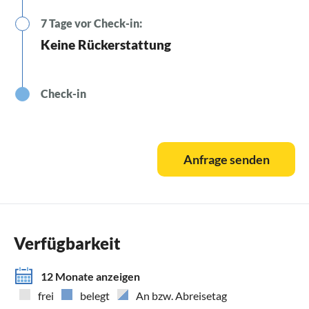
7 Tage vor Check-in:
Keine Rückerstattung
Check-in
Anfrage senden
Verfügbarkeit
12 Monate anzeigen
frei
belegt
An bzw. Abreisetag