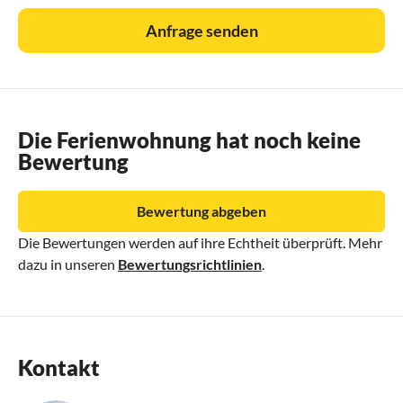
Anfrage senden
Die Ferienwohnung hat noch keine
Bewertung
Bewertung abgeben
Die Bewertungen werden auf ihre Echtheit überprüft. Mehr
dazu in unseren
Bewertungsrichtlinien
.
Kontakt