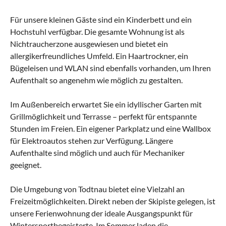
Für unsere kleinen Gäste sind ein Kinderbett und ein
Hochstuhl verfügbar. Die gesamte Wohnung ist als
Nichtraucherzone ausgewiesen und bietet ein
allergikerfreundliches Umfeld. Ein Haartrockner, ein
Bügeleisen und WLAN sind ebenfalls vorhanden, um Ihren
Aufenthalt so angenehm wie möglich zu gestalten.
Im Außenbereich erwartet Sie ein idyllischer Garten mit
Grillmöglichkeit und Terrasse – perfekt für entspannte
Stunden im Freien. Ein eigener Parkplatz und eine Wallbox
für Elektroautos stehen zur Verfügung. Längere
Aufenthalte sind möglich und auch für Mechaniker
geeignet.
Die Umgebung von Todtnau bietet eine Vielzahl an
Freizeitmöglichkeiten. Direkt neben der Skipiste gelegen, ist
unsere Ferienwohnung der ideale Ausgangspunkt für
Wintersportbegeisterte. Im Sommer laden die