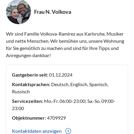
Frau N. Volkova
Wir sind Familie Volkova-Ramirez aus Karlsruhe, Musiker
und nette Menschen. Wir bemühen uns, unsere Wohnung
für Sie gemütlich zu machen und sind für Ihre Tipps und
Anregungen dankbar!
Gastgeberin seit:
01.12.2024
Kontaktsprachen:
Deutsch, Englisch, Spanisch,
Russisch
Servicezeiten:
Mo.-Fr. 06:00-23:00; Sa.-So. 09:00-
23:00
Objektnummer:
4709929
Kontaktdaten anzeigen