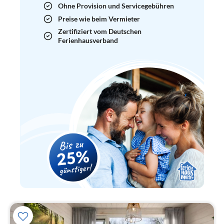
Ohne Provision und Servicegebühren
Preise wie beim Vermieter
Zertifiziert vom Deutschen
Ferienhausverband