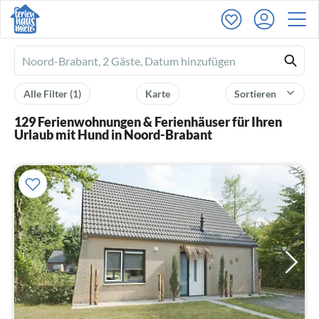
Ferienhausmiete
logo
Alle Filter
(1)
Karte
Sortieren
129 Ferienwohnungen & Ferienhäuser für Ihren
Urlaub mit Hund in Noord-Brabant