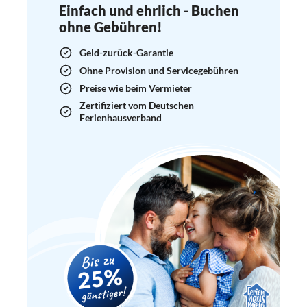
Einfach und ehrlich - Buchen
ohne Gebühren!
Geld-zurück-Garantie
Ohne Provision und Servicegebühren
Preise wie beim Vermieter
Zertifiziert vom Deutschen
Ferienhausverband