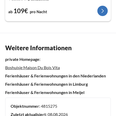
109€
ab
pro Nacht
Weitere Informationen
private Homepage:
Boshuisje Maison Du Bois Vita
Ferienhäuser & Ferienwohnungen in den Niederlanden
Ferienhäuser & Ferienwohnungen in Limburg
Ferienhäuser & Ferienwohnungen in Meijel
Objektnummer:
4815275
Zuletzt aktualisiert:
08.08.2026