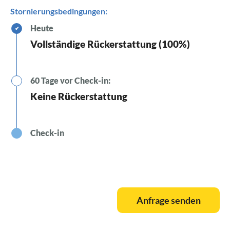
Stornierungsbedingungen:
Heute
✔
Vollständige Rückerstattung (100%)
60 Tage vor Check-in:
Keine Rückerstattung
Check-in
Anfrage senden