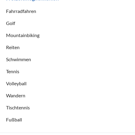
Fahrradfahren
Golf
Mountainbiking
Reiten
Schwimmen
Tennis
Volleyball
Wandern
Tischtennis
Fußball