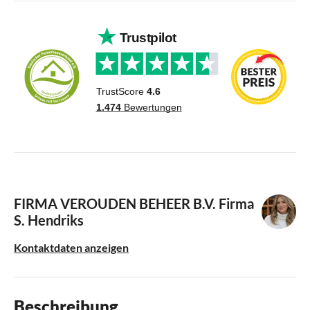
FIRMA VEROUDEN BEHEER B.V.
Firma
S. Hendriks
Kontaktdaten anzeigen
Beschreibung