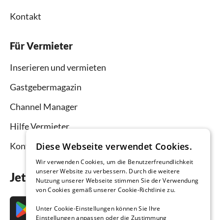
Kontakt
Für Vermieter
Inserieren und vermieten
Gastgebermagazin
Channel Manager
Hilfe Vermieter
Diese Webseite verwendet Cookies.
Kontakt
Wir verwenden Cookies, um die Benutzerfreundlichkeit
unserer Website zu verbessern. Durch die weitere
Jetzt die App downloaden
Nutzung unserer Webseite stimmen Sie der Verwendung
von Cookies gemäß unserer Cookie-Richtlinie zu.
Unter Cookie-Einstellungen können Sie Ihre
Einstellungen anpassen oder die Zustimmung