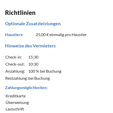
Richtlinien
Optionale Zusatzleistungen
Haustiere
25,00 €
einmalig pro Haustier
Hinweise des Vermieters
Check-in:
15:30
Check-out:
10:30
Anzahlung:
100 % bei Buchung
Restzahlung:
bei Buchung
Zahlungsmöglichkeiten:
Kreditkarte
Überweisung
Lastschrift