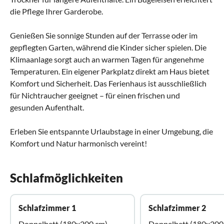
die Pflege Ihrer Garderobe.
Genießen Sie sonnige Stunden auf der Terrasse oder im
gepflegten Garten, während die Kinder sicher spielen. Die
Klimaanlage sorgt auch an warmen Tagen für angenehme
Temperaturen. Ein eigener Parkplatz direkt am Haus bietet
Komfort und Sicherheit. Das Ferienhaus ist ausschließlich
für Nichtraucher geeignet – für einen frischen und
gesunden Aufenthalt.
Erleben Sie entspannte Urlaubstage in einer Umgebung, die
Komfort und Natur harmonisch vereint!
Schlafmöglichkeiten
Schlafzimmer 1
Schlafzimmer 2
Doppelbett (180x200 cm)
Doppelbett (180x200