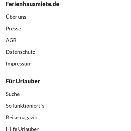
Ferienhausmiete.de
Über uns
Presse
AGB
Datenschutz
Impressum
Für Urlauber
Suche
So funktioniert`s
Reisemagazin
Hilfe Urlauber