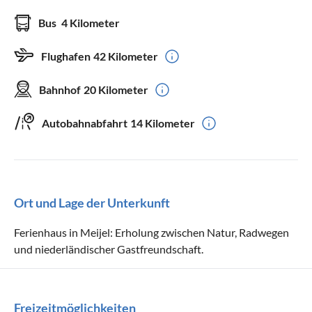
Bus
4 Kilometer
Flughafen
42 Kilometer
Bahnhof
20 Kilometer
Autobahnabfahrt
14 Kilometer
Ort und Lage der Unterkunft
Ferienhaus in Meijel: Erholung zwischen Natur, Radwegen
und niederländischer Gastfreundschaft.
Freizeitmöglichkeiten