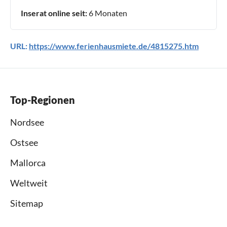
Inserat online seit:
6 Monaten
URL:
https://www.ferienhausmiete.de/4815275.htm
Top-Regionen
Nordsee
Ostsee
Mallorca
Weltweit
Sitemap