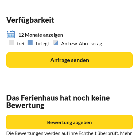
Verfügbarkeit
12 Monate anzeigen
frei
belegt
An bzw. Abreisetag
Anfrage senden
Das Ferienhaus hat noch keine
Bewertung
Bewertung abgeben
Die Bewertungen werden auf ihre Echtheit überprüft. Mehr