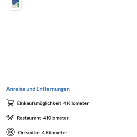
Anreise und Entfernungen
Einkaufsmöglichkeit
4 Kilometer
Restaurant
4 Kilometer
Ortsmitte
4 Kilometer