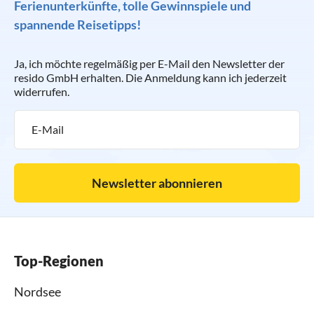
Ferienunterkünfte, tolle Gewinnspiele und
spannende Reisetipps!
Ja, ich möchte regelmäßig per E-Mail den Newsletter der
resido GmbH erhalten. Die Anmeldung kann ich jederzeit
widerrufen.
Newsletter abonnieren
Top-Regionen
Nordsee