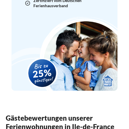
Zertifiziert vom Deutschen
Ferienhausverband
Gästebewertungen unserer
Ferienwohnungen in Ile-de-France