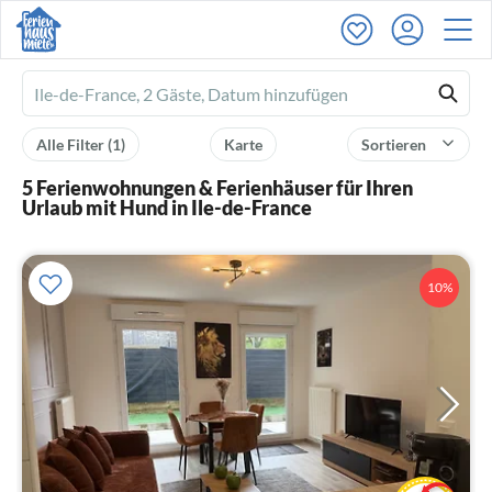
Ferienhausmiete
logo
Alle Filter
(1)
Karte
Sortieren
5 Ferienwohnungen & Ferienhäuser für Ihren
Urlaub mit Hund in Ile-de-France
10%