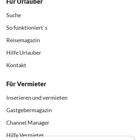
Für Urlauber
Suche
So funktioniert`s
Reisemagazin
Hilfe Urlauber
Kontakt
Für Vermieter
Inserieren und vermieten
Gastgebermagazin
Channel Manager
Hilfe Vermieter