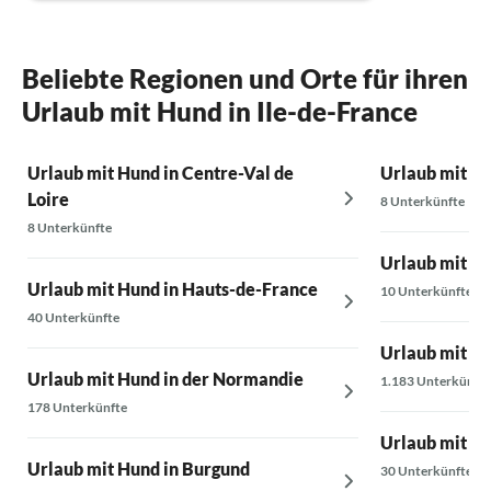
Beliebte Regionen und Orte für ihren
Urlaub mit Hund in Ile-de-France
Urlaub mit Hund in Centre-Val de
Urlaub mit H
Loire
8 Unterkünfte
8 Unterkünfte
Urlaub mit H
Urlaub mit Hund in Hauts-de-France
10 Unterkünfte
40 Unterkünfte
Urlaub mit Hu
Urlaub mit Hund in der Normandie
1.183 Unterkünfte
178 Unterkünfte
Urlaub mit Hu
Urlaub mit Hund in Burgund
30 Unterkünfte