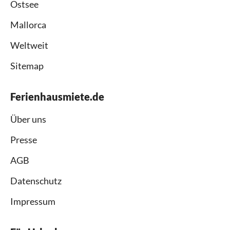
Ostsee
Mallorca
Weltweit
Sitemap
Ferienhausmiete.de
Über uns
Presse
AGB
Datenschutz
Impressum