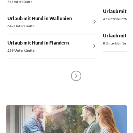
31 Unterkünfte
Urlaub mit Hu
Urlaub mit Hund in Wallonien
47 Unterkünfte
647 Unterkünfte
Urlaub mit Hu
Urlaub mit Hund in Flandern
8 Unterkünfte
289 Unterkünfte