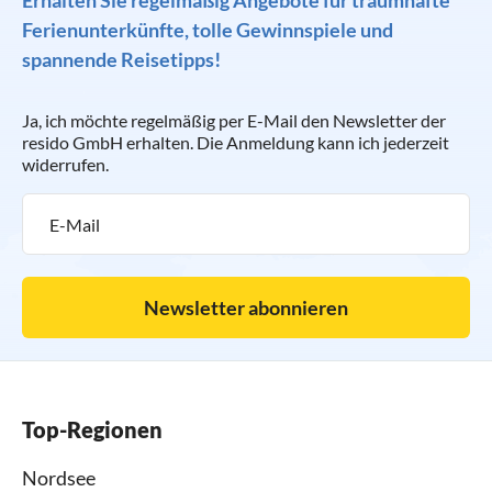
Erhalten Sie regelmäßig Angebote für traumhafte
Ferienunterkünfte, tolle Gewinnspiele und
spannende Reisetipps!
Ja, ich möchte regelmäßig per E-Mail den Newsletter der
resido GmbH erhalten. Die Anmeldung kann ich jederzeit
widerrufen.
Newsletter abonnieren
Top-Regionen
Nordsee