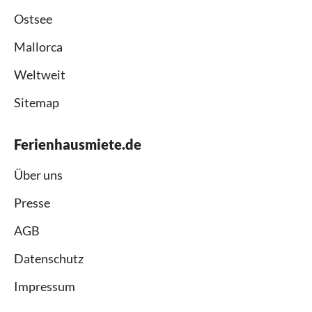
Ostsee
Mallorca
Weltweit
Sitemap
Ferienhausmiete.de
Über uns
Presse
AGB
Datenschutz
Impressum