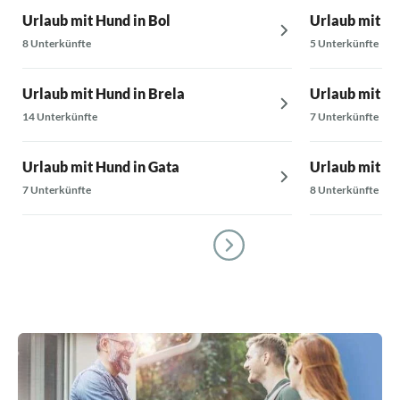
Urlaub mit Hund in Bol
Urlaub mit Hu
8 Unterkünfte
5 Unterkünfte
Urlaub mit Hund in Brela
Urlaub mit Hu
14 Unterkünfte
7 Unterkünfte
Urlaub mit Hund in Gata
Urlaub mit Hun
7 Unterkünfte
8 Unterkünfte