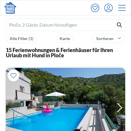
Ferienhausmiete
logo
Alle Filter
(1)
Karte
Sortieren
15 Ferienwohnungen & Ferienhäuser für Ihren
Urlaub mit Hund in Ploče