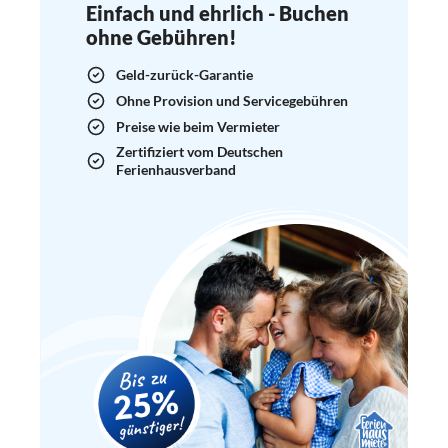
Einfach und ehrlich - Buchen
ohne Gebühren!
Geld-zurück-Garantie
Ohne Provision und Servicegebühren
Preise wie beim Vermieter
Zertifiziert vom Deutschen
Ferienhausverband