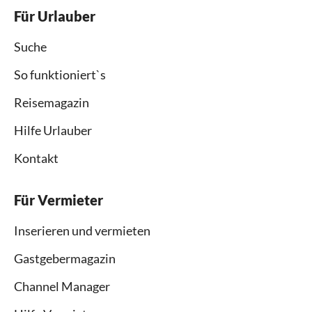
Für Urlauber
Suche
So funktioniert`s
Reisemagazin
Hilfe Urlauber
Kontakt
Für Vermieter
Inserieren und vermieten
Gastgebermagazin
Channel Manager