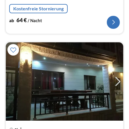
Kostenfreie Stornierung
64
€
ab
/ Nacht