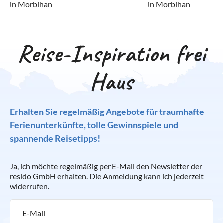
in Morbihan
in Morbihan
Reise-Inspiration frei
Haus
Erhalten Sie regelmäßig Angebote für traumhafte
Ferienunterkünfte, tolle Gewinnspiele und
spannende Reisetipps!
Ja, ich möchte regelmäßig per E-Mail den Newsletter der
resido GmbH erhalten. Die Anmeldung kann ich jederzeit
widerrufen.