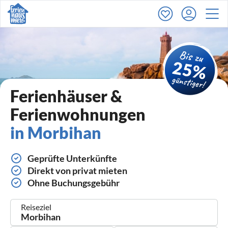
Ferienhäuser &
Ferienwohnungen
in Morbihan
Geprüfte Unterkünfte
Direkt von privat mieten
Ohne Buchungsgebühr
Reiseziel