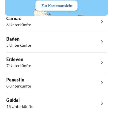
Zur Kartenansicht
Carnac
6 Unterkünfte
Baden
5 Unterkünfte
Erdeven
7 Unterkünfte
Penestin
8 Unterkünfte
Guidel
15 Unterkünfte