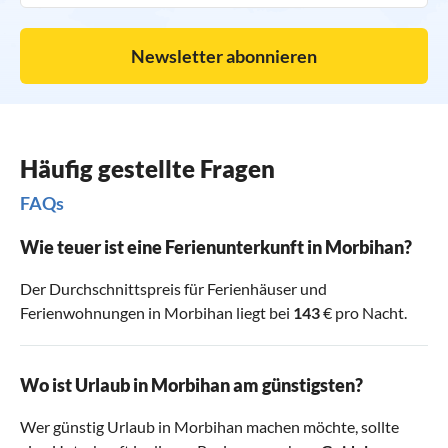
Newsletter abonnieren
Häufig gestellte Fragen
FAQs
Wie teuer ist eine Ferienunterkunft in Morbihan?
Der Durchschnittspreis für Ferienhäuser und
Ferienwohnungen in Morbihan liegt bei
143
€ pro Nacht.
Wo ist Urlaub in Morbihan am günstigsten?
Wer günstig Urlaub in Morbihan machen möchte, sollte