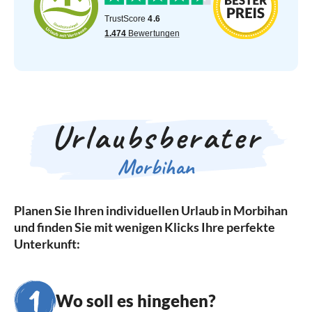
Urlaubsberater
Morbihan
Planen Sie Ihren individuellen Urlaub in Morbihan
und finden Sie mit wenigen Klicks Ihre perfekte
Unterkunft:
Wo soll es hingehen?