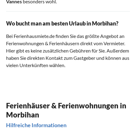
Vannes
besonders wohl.
Wo bucht man am besten Urlaub in Morbihan?
Bei Ferienhausmiete.de finden Sie das größte Angebot an
Ferienwohnungen & Ferienhäusern direkt vom Vermieter.
Hier gibt es keine zusätzlichen Gebühren für Sie. Außerdem
haben Sie direkten Kontakt zum Gastgeber und können aus
vielen Unterkünften wählen.
Ferienhäuser & Ferienwohnungen in
Morbihan
Hilfreiche Informationen