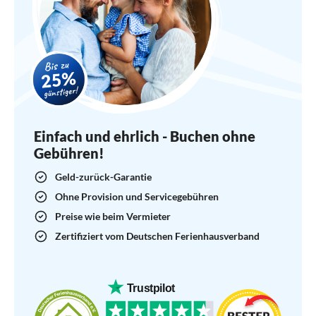
Einfach und ehrlich - Buchen ohne
Gebühren!
Geld-zurück-Garantie
Ohne Provision und Servicegebühren
Preise wie beim Vermieter
Zertifiziert vom Deutschen Ferienhausverband