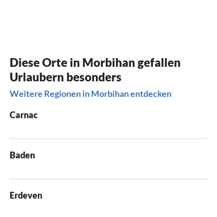
Diese Orte in Morbihan gefallen
Urlaubern besonders
Weitere Regionen in Morbihan entdecken
Carnac
Baden
Erdeven