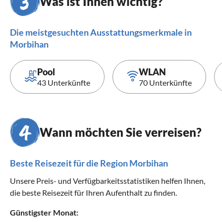
Was ist Ihnen wichtig?
Die meistgesuchten Ausstattungsmerkmale in
Morbihan
Pool
WLAN
43 Unterkünfte
70 Unterkünfte
Wann möchten Sie verreisen?
Beste Reisezeit für die Region Morbihan
Unsere Preis- und Verfügbarkeitsstatistiken helfen Ihnen,
die beste Reisezeit für Ihren Aufenthalt zu finden.
Günstigster Monat: