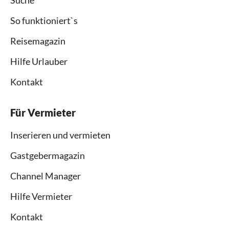
So funktioniert`s
Reisemagazin
Hilfe Urlauber
Kontakt
Für Vermieter
Inserieren und vermieten
Gastgebermagazin
Channel Manager
Hilfe Vermieter
Kontakt