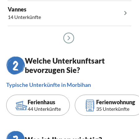
Vannes
14 Unterkünfte
Welche Unterkunftsart
bevorzugen Sie?
Typische Unterkünfte in Morbihan
Ferienhaus
Ferienwohnung
44 Unterkünfte
35 Unterkünfte