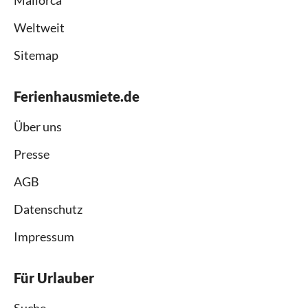
Weltweit
Sitemap
Ferienhausmiete.de
Über uns
Presse
AGB
Datenschutz
Impressum
Für Urlauber
Suche