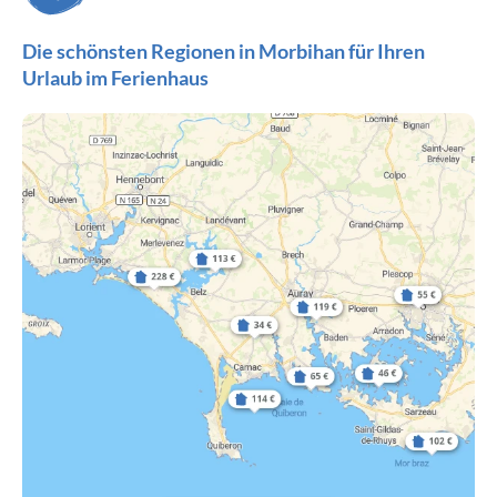
Die schönsten Regionen in Morbihan für Ihren
Urlaub im Ferienhaus