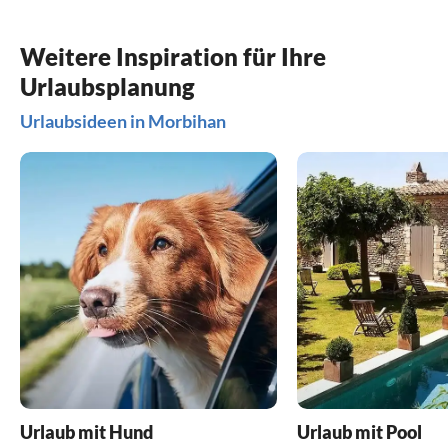
Weitere Inspiration für Ihre
Urlaubsplanung
Urlaubsideen in Morbihan
Urlaub mit Hund
Urlaub mit Pool