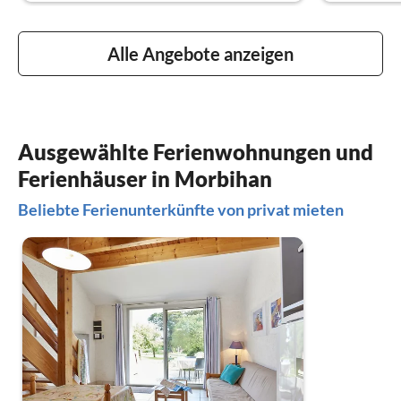
Alle Angebote anzeigen
Ausgewählte Ferienwohnungen und
Ferienhäuser in Morbihan
Beliebte Ferienunterkünfte von privat mieten