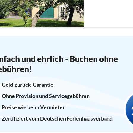
nfach und ehrlich - Buchen ohne
ebühren!
Geld-zurück-Garantie
Ohne Provision und Servicegebühren
Preise wie beim Vermieter
Zertifiziert vom Deutschen Ferienhausverband