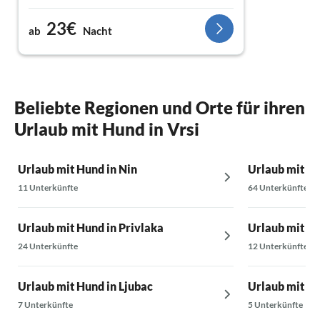
23€
ab
Nacht
Beliebte Regionen und Orte für ihren
Urlaub mit Hund in Vrsi
Urlaub mit Hund in Nin
Urlaub mit Hu
11 Unterkünfte
64 Unterkünfte
Urlaub mit Hund in Privlaka
Urlaub mit Hu
24 Unterkünfte
12 Unterkünfte
Urlaub mit Hund in Ljubac
Urlaub mit Hu
7 Unterkünfte
5 Unterkünfte