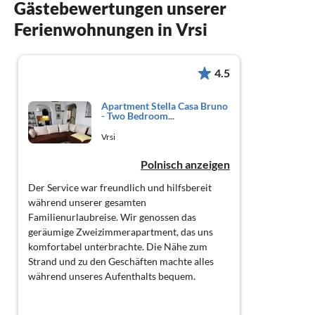
Gästebewertungen unserer
Ferienwohnungen in Vrsi
4.5
Apartment Stella Casa Bruno
- Two Bedroom...
Vrsi
Polnisch anzeigen
Der Service war freundlich und hilfsbereit
während unserer gesamten
Familienurlaubreise. Wir genossen das
geräumige Zweizimmerapartment, das uns
komfortabel unterbrachte. Die Nähe zum
Strand und zu den Geschäften machte alles
während unseres Aufenthalts bequem.