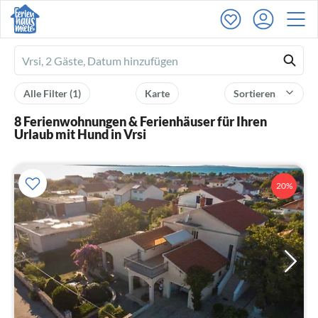
Ferienhausmiete
logo
Alle Filter
(1)
Karte
Sortieren
8 Ferienwohnungen & Ferienhäuser für Ihren
Urlaub mit Hund in Vrsi
20%