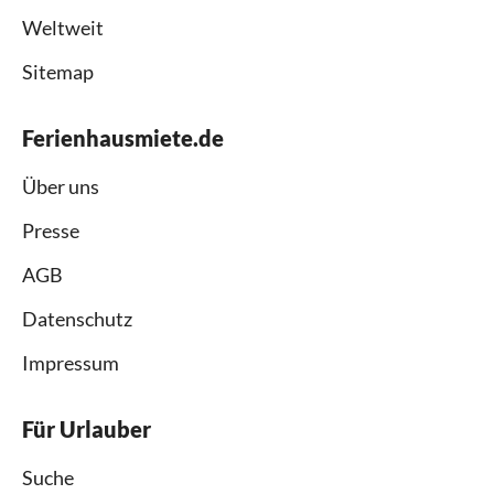
Weltweit
Sitemap
Ferienhausmiete.de
Über uns
Presse
AGB
Datenschutz
Impressum
Für Urlauber
Suche