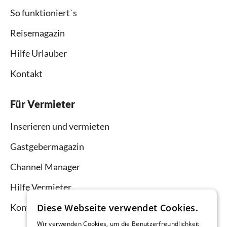
So funktioniert`s
Reisemagazin
Hilfe Urlauber
Kontakt
Für Vermieter
Inserieren und vermieten
Gastgebermagazin
Channel Manager
Hilfe Vermieter
Diese Webseite verwendet Cookies.
Kontakt
Wir verwenden Cookies, um die Benutzerfreundlichkeit