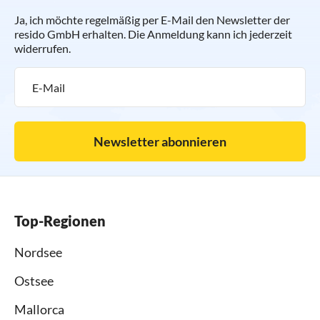
Ja, ich möchte regelmäßig per E-Mail den Newsletter der
resido GmbH erhalten. Die Anmeldung kann ich jederzeit
widerrufen.
Newsletter abonnieren
Top-Regionen
Nordsee
Ostsee
Mallorca