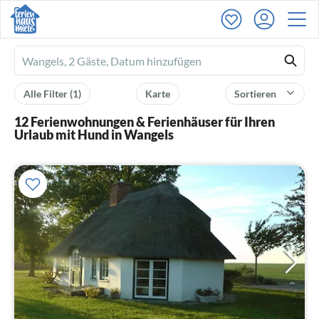
Ferienhausmiete
logo
Alle Filter
(1)
Karte
Sortieren
12 Ferienwohnungen & Ferienhäuser für Ihren
Urlaub mit Hund in Wangels