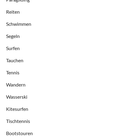
Reiten
Schwimmen
Segeln
Surfen
Tauchen
Tennis
Wandern
Wasserski
Kitesurfen
Tischtennis
Bootstouren