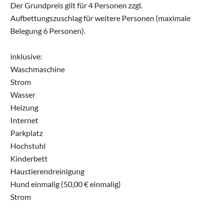
Der Grundpreis gilt für 4 Personen zzgl.
Aufbettungszuschlag für weitere Personen (maximale
Belegung 6 Personen).
inklusive:
Waschmaschine
Strom
Wasser
Heizung
Internet
Parkplatz
Hochstuhl
Kinderbett
Haustierendreinigung
Hund einmalig (50,00 € einmalig)
Strom