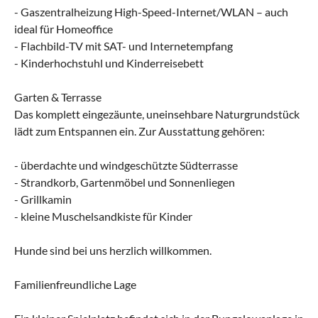
- Gaszentralheizung High-Speed-Internet/WLAN – auch
ideal für Homeoffice
- Flachbild-TV mit SAT- und Internetempfang
- Kinderhochstuhl und Kinderreisebett
Garten & Terrasse
Das komplett eingezäunte, uneinsehbare Naturgrundstück
lädt zum Entspannen ein. Zur Ausstattung gehören:
- überdachte und windgeschützte Südterrasse
- Strandkorb, Gartenmöbel und Sonnenliegen
- Grillkamin
- kleine Muschelsandkiste für Kinder
Hunde sind bei uns herzlich willkommen.
Familienfreundliche Lage