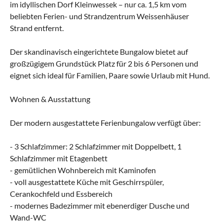
im idyllischen Dorf Kleinwessek – nur ca. 1,5 km vom
beliebten Ferien- und Strandzentrum Weissenhäuser
Strand entfernt.
Der skandinavisch eingerichtete Bungalow bietet auf
großzügigem Grundstück Platz für 2 bis 6 Personen und
eignet sich ideal für Familien, Paare sowie Urlaub mit Hund.
Wohnen & Ausstattung
Der modern ausgestattete Ferienbungalow verfügt über:
- 3 Schlafzimmer: 2 Schlafzimmer mit Doppelbett, 1
Schlafzimmer mit Etagenbett
- gemütlichen Wohnbereich mit Kaminofen
- voll ausgestattete Küche mit Geschirrspüler,
Cerankochfeld und Essbereich
- modernes Badezimmer mit ebenerdiger Dusche und
Wand-WC