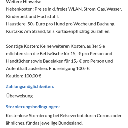
Weitere Hinweise
Nebenkosten: Preise inkl. freies WLAN, Strom, Gas, Wasser,
Kinderbett und Hochstuhl.
Haustiere: 50,- Euro pro Hund pro Woche und Buchung.
Kurtaxe: Am Strand, falls kurtaxenpflichtig, zu zahlen.
Sonstige Kosten: Keine weiteren Kosten, außer Sie
möchten sich die Bettwäsche für 15,- € pro Person und
Handtücher sowie Badelaken für 15,- € pro Person und
Aufenthalt ausleihen. Endreinigung 100,- €
Kaution: 100,00 €
Zahlungsmöglichkeiten:
Überweisung
Stornierungsbedingungen:
Kostenlose Stornierung bei Reiseverbot durch Corona oder
ähnliches, für das jeweilige Bundesland.