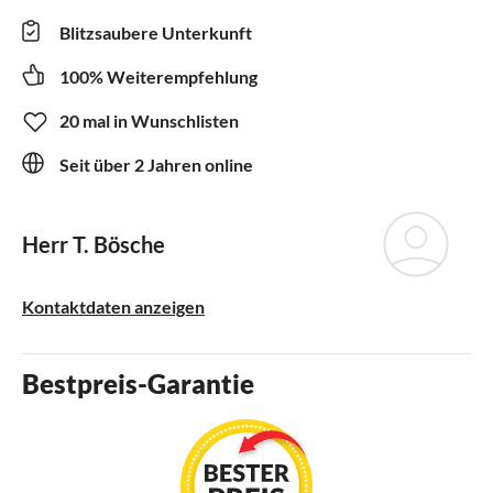
Blitzsaubere Unterkunft
100% Weiterempfehlung
20 mal in Wunschlisten
Seit über 2 Jahren online
Herr T. Bösche
Kontaktdaten anzeigen
Bestpreis-Garantie