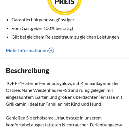
Garantiert nirgendwo günstiger
Vom Gastgeber 100% bestätigt
Gilt bei gleichem Reisezeitraum zu gleichen Leistungen
Mehr Informationen
Beschreibung
TOPP-4+ Sterne Ferienbungalow, mit Klimaanlage, an der
Ostsee, Nähe Weißenhäuser–Strand ruhig gelegen mit
eingezäuntem Garten und großer, überdachter Terrasse mit
Grillkamin. Ideal für Familien mit Kind und Hund!
Genießen Sie erholsame Urlaubstage in unserem
komfortabel ausgestatteten Nichtraucher-Ferienbungalow