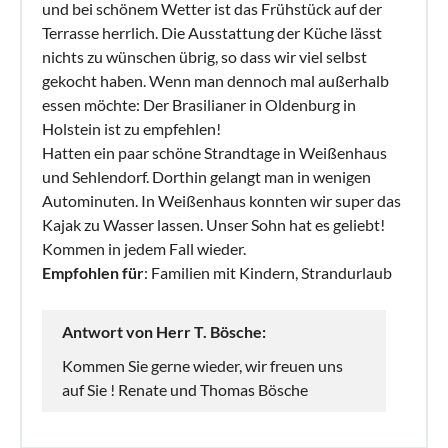
und bei schönem Wetter ist das Frühstück auf der
Terrasse herrlich. Die Ausstattung der Küche lässt
nichts zu wünschen übrig, so dass wir viel selbst
gekocht haben. Wenn man dennoch mal außerhalb
essen möchte: Der Brasilianer in Oldenburg in
Holstein ist zu empfehlen!
Hatten ein paar schöne Strandtage in Weißenhaus
und Sehlendorf. Dorthin gelangt man in wenigen
Autominuten. In Weißenhaus konnten wir super das
Kajak zu Wasser lassen. Unser Sohn hat es geliebt!
Kommen in jedem Fall wieder.
Empfohlen für
: Familien mit Kindern, Strandurlaub
Antwort von Herr T. Bösche:
Kommen Sie gerne wieder, wir freuen uns
auf Sie ! Renate und Thomas Bösche