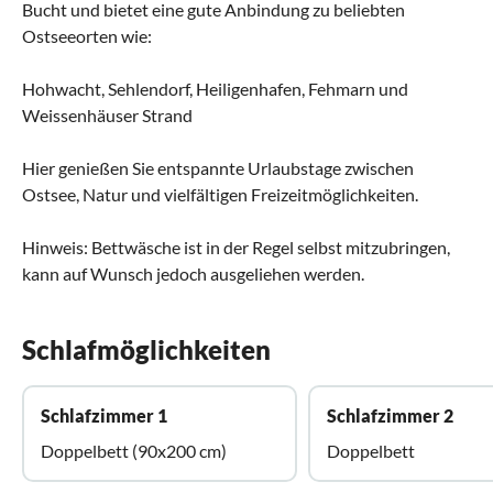
Bucht und bietet eine gute Anbindung zu beliebten
Ostseeorten wie:
Hohwacht, Sehlendorf, Heiligenhafen, Fehmarn und
Weissenhäuser Strand
Hier genießen Sie entspannte Urlaubstage zwischen
Ostsee, Natur und vielfältigen Freizeitmöglichkeiten.
Hinweis: Bettwäsche ist in der Regel selbst mitzubringen,
kann auf Wunsch jedoch ausgeliehen werden.
Schlafmöglichkeiten
Schlafzimmer 1
Schlafzimmer 2
Doppelbett (90x200 cm)
Doppelbett