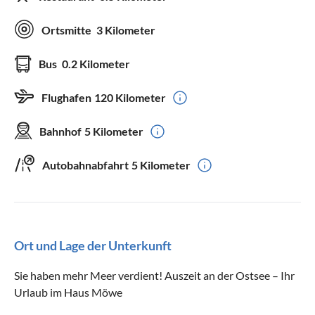
Ortsmitte
3 Kilometer
Bus
0.2 Kilometer
Flughafen
120 Kilometer
Bahnhof
5 Kilometer
Autobahnabfahrt
5 Kilometer
Ort und Lage der Unterkunft
Sie haben mehr Meer verdient! Auszeit an der Ostsee – Ihr
Urlaub im Haus Möwe