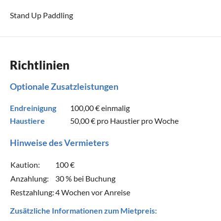
Stand Up Paddling
Richtlinien
Optionale Zusatzleistungen
Endreinigung
100,00 €
einmalig
Haustiere
50,00 €
pro Haustier pro Woche
Hinweise des Vermieters
Kaution:
100 €
Anzahlung:
30 % bei Buchung
Restzahlung:
4 Wochen vor Anreise
Zusätzliche Informationen zum Mietpreis: