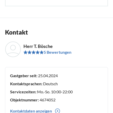
Kontakt
Herr T. Bösche
5 Bewertungen
Gastgeber seit:
25.04.2024
Kontaktsprachen:
Deutsch
Servicezeiten:
Mo.-So. 10:00-22:00
Objektnummer:
4674052
Kontaktdaten anzeigen