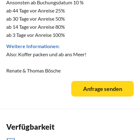
Ansonsten ab Buchungsdatum 10 %
ab 44 Tage vor Anreise 25%
ab 30 Tage vor Anreise 50%
ab 14 Tage vor Anreise 80%
ab 3 Tage vor Anreise 100%
Weitere Informationen:
Also: Koffer packen und ab ans Meer!
Renate & Thomas Bösche
Anfrage senden
Verfügbarkeit