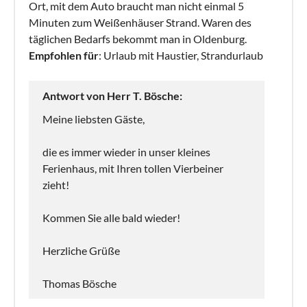
Ort, mit dem Auto braucht man nicht einmal 5
Minuten zum Weißenhäuser Strand. Waren des
täglichen Bedarfs bekommt man in Oldenburg.
Empfohlen für
: Urlaub mit Haustier, Strandurlaub
Antwort von Herr T. Bösche:
Meine liebsten Gäste,
die es immer wieder in unser kleines
Ferienhaus, mit Ihren tollen Vierbeiner
zieht!
Kommen Sie alle bald wieder!
Herzliche Grüße
Thomas Bösche