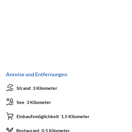
Anreise und Entfernungen
Strand
3 Kilometer
See
3 Kilometer
Einkaufsmöglichkeit
1.5 Kilometer
Restaurant
0.5 Kilometer