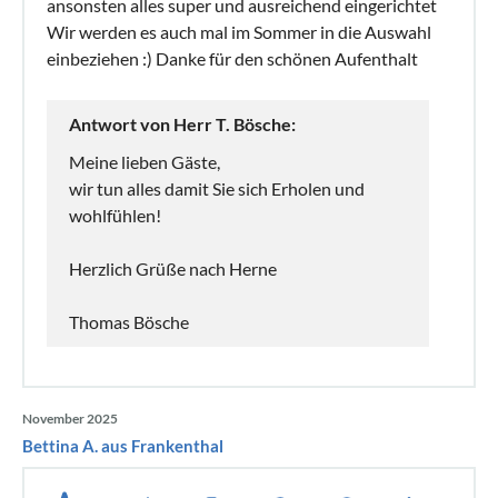
ansonsten alles super und ausreichend eingerichtet
Wir werden es auch mal im Sommer in die Auswahl
einbeziehen :) Danke für den schönen Aufenthalt
Antwort von Herr T. Bösche:
Meine lieben Gäste,
wir tun alles damit Sie sich Erholen und
wohlfühlen!
Herzlich Grüße nach Herne
Thomas Bösche
November 2025
Bettina A. aus Frankenthal