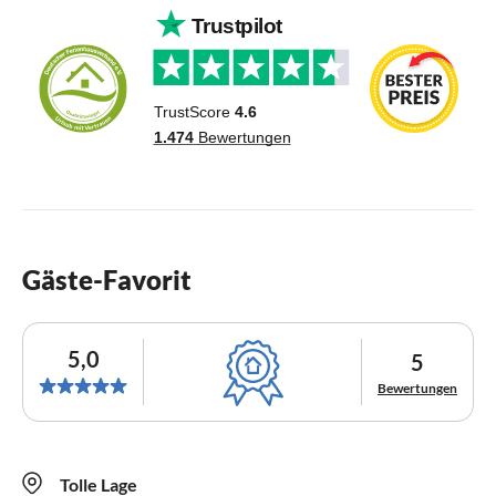
Gäste-Favorit
5,0
5
Bewertungen
Tolle Lage