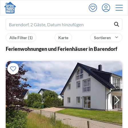
Ferienhausmiete
logo
Alle Filter
(1)
Karte
Sortieren
Ferienwohnungen und Ferienhäuser in Barendorf