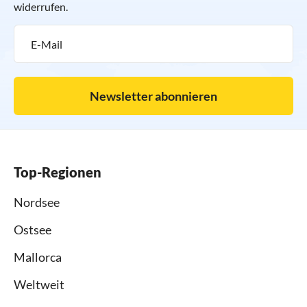
widerrufen.
Newsletter abonnieren
Top-Regionen
Nordsee
Ostsee
Mallorca
Weltweit