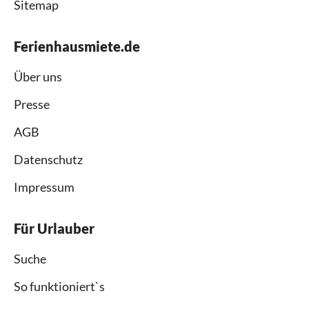
Sitemap
Ferienhausmiete.de
Über uns
Presse
AGB
Datenschutz
Impressum
Für Urlauber
Suche
So funktioniert`s