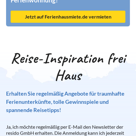
Jetzt auf Ferienhausmiete.de vermieten
Reise-Inspiration frei
Haus
Erhalten Sie regelmäßig Angebote für traumhafte
Ferienunterkünfte, tolle Gewinnspiele und
spannende Reisetipps!
Ja, ich möchte regelmäßig per E-Mail den Newsletter der
resido GmbH erhalten. Die Anmeldung kann ich jederzeit