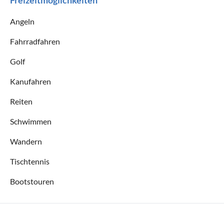
Angeln
Fahrradfahren
Golf
Kanufahren
Reiten
Schwimmen
Wandern
Tischtennis
Bootstouren