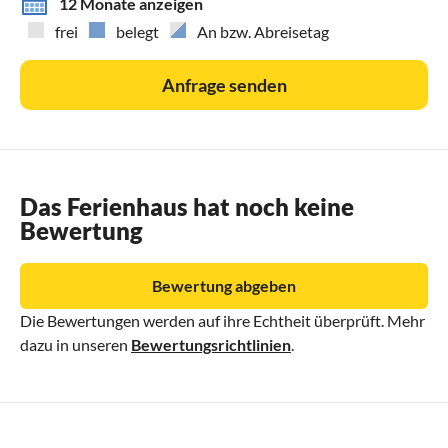
12 Monate anzeigen
frei
belegt
An bzw. Abreisetag
Anfrage senden
Das Ferienhaus hat noch keine
Bewertung
Bewertung abgeben
Die Bewertungen werden auf ihre Echtheit überprüft. Mehr
dazu in unseren
Bewertungsrichtlinien
.