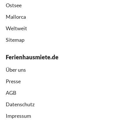
Ostsee
Mallorca
Weltweit
Sitemap
Ferienhausmiete.de
Über uns
Presse
AGB
Datenschutz
Impressum