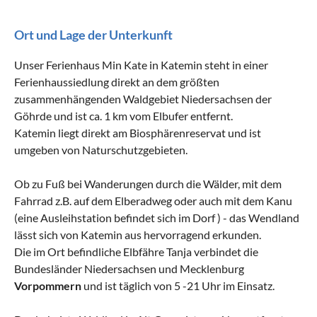
Ort und Lage der Unterkunft
Unser Ferienhaus Min Kate in Katemin steht in einer
Ferienhaussiedlung direkt an dem größten
zusammenhängenden Waldgebiet Niedersachsen der
Göhrde und ist ca. 1 km vom Elbufer entfernt.
Katemin liegt direkt am Biosphärenreservat und ist
umgeben von Naturschutzgebieten.
Ob zu Fuß bei Wanderungen durch die Wälder, mit dem
Fahrrad z.B. auf dem Elberadweg oder auch mit dem Kanu
(eine Ausleihstation befindet sich im Dorf ) - das Wendland
lässt sich von Katemin aus hervorragend erkunden.
Die im Ort befindliche Elbfähre Tanja verbindet die
Bundesländer Niedersachsen und Mecklenburg
Vorpommern
und ist täglich von 5 -21 Uhr im Einsatz.