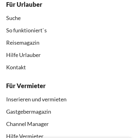
Für Urlauber
Suche
So funktioniert`s
Reisemagazin
Hilfe Urlauber
Kontakt
Für Vermieter
Inserieren und vermieten
Gastgebermagazin
Channel Manager
Hilfe Vermieter