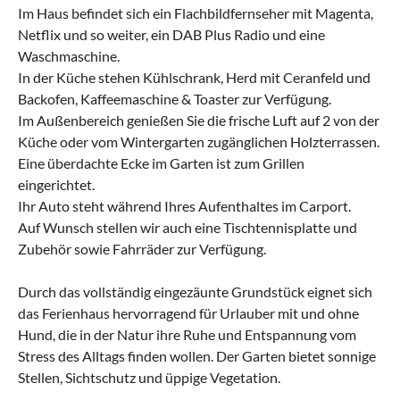
Im Haus befindet sich ein Flachbildfernseher mit Magenta,
Netflix und so weiter, ein DAB Plus Radio und eine
Waschmaschine.
In der Küche stehen Kühlschrank, Herd mit Ceranfeld und
Backofen, Kaffeemaschine & Toaster zur Verfügung.
Im Außenbereich genießen Sie die frische Luft auf 2 von der
Küche oder vom Wintergarten zugänglichen Holzterrassen.
Eine überdachte Ecke im Garten ist zum Grillen
eingerichtet.
Ihr Auto steht während Ihres Aufenthaltes im Carport.
Auf Wunsch stellen wir auch eine Tischtennisplatte und
Zubehör sowie Fahrräder zur Verfügung.
Durch das vollständig eingezäunte Grundstück eignet sich
das Ferienhaus hervorragend für Urlauber mit und ohne
Hund, die in der Natur ihre Ruhe und Entspannung vom
Stress des Alltags finden wollen. Der Garten bietet sonnige
Stellen, Sichtschutz und üppige Vegetation.