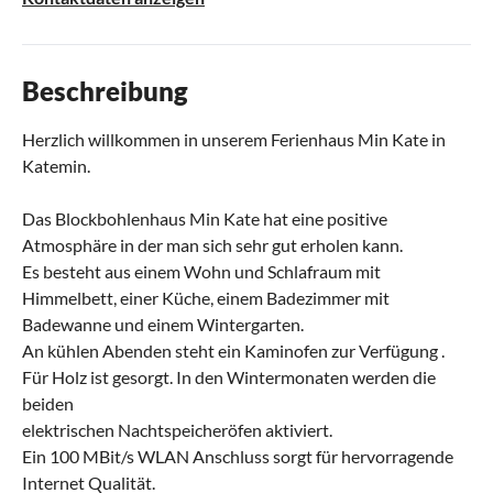
Beschreibung
Herzlich willkommen in unserem Ferienhaus Min Kate in
Katemin.
Das Blockbohlenhaus Min Kate hat eine positive
Atmosphäre in der man sich sehr gut erholen kann.
Es besteht aus einem Wohn und Schlafraum mit
Himmelbett, einer Küche, einem Badezimmer mit
Badewanne und einem Wintergarten.
An kühlen Abenden steht ein Kaminofen zur Verfügung .
Für Holz ist gesorgt. In den Wintermonaten werden die
beiden
elektrischen Nachtspeicheröfen aktiviert.
Ein 100 MBit/s WLAN Anschluss sorgt für hervorragende
Internet Qualität.