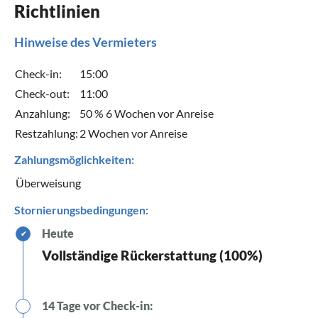
Richtlinien
Hinweise des Vermieters
Check-in:
15:00
Check-out:
11:00
Anzahlung:
50 % 6 Wochen vor Anreise
Restzahlung:
2 Wochen vor Anreise
Zahlungsmöglichkeiten:
Überweisung
Stornierungsbedingungen:
Heute
✔
Vollständige Rückerstattung (100%)
14 Tage vor Check-in: