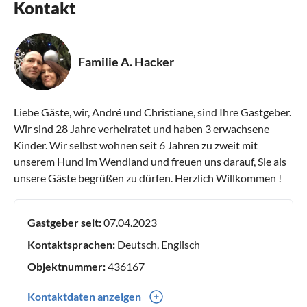
Kontakt
Familie A. Hacker
Liebe Gäste, wir, André und Christiane, sind Ihre Gastgeber.
Wir sind 28 Jahre verheiratet und haben 3 erwachsene
Kinder. Wir selbst wohnen seit 6 Jahren zu zweit mit
unserem Hund im Wendland und freuen uns darauf, Sie als
unsere Gäste begrüßen zu dürfen. Herzlich Willkommen !
Gastgeber seit:
07.04.2023
Kontaktsprachen:
Deutsch, Englisch
Objektnummer:
436167
Kontaktdaten anzeigen