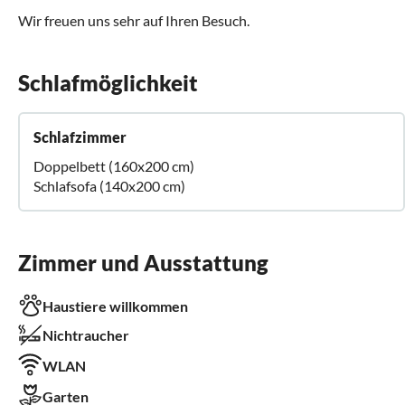
Wir freuen uns sehr auf Ihren Besuch.
Schlafmöglichkeit
Schlafzimmer
Doppelbett (160x200 cm)
Schlafsofa (140x200 cm)
Zimmer und Ausstattung
Haustiere willkommen
Nichtraucher
WLAN
Garten