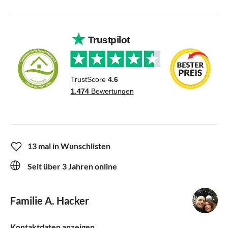
13 mal in Wunschlisten
Seit über 3 Jahren online
Familie A. Hacker
Kontaktdaten anzeigen