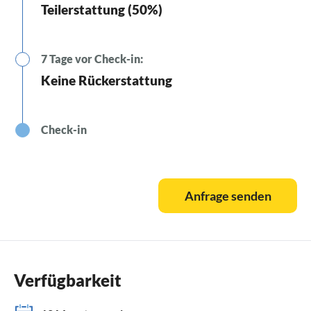
Teilerstattung (50%)
7 Tage vor Check-in:
Keine Rückerstattung
Check-in
Anfrage senden
Verfügbarkeit