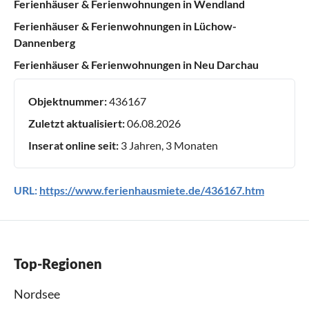
Ferienhäuser & Ferienwohnungen in Wendland
Ferienhäuser & Ferienwohnungen in Lüchow-
Dannenberg
Ferienhäuser & Ferienwohnungen in Neu Darchau
Objektnummer:
436167
Zuletzt aktualisiert:
06.08.2026
Inserat online seit:
3 Jahren, 3 Monaten
URL:
https://www.ferienhausmiete.de/436167.htm
Top-Regionen
Nordsee