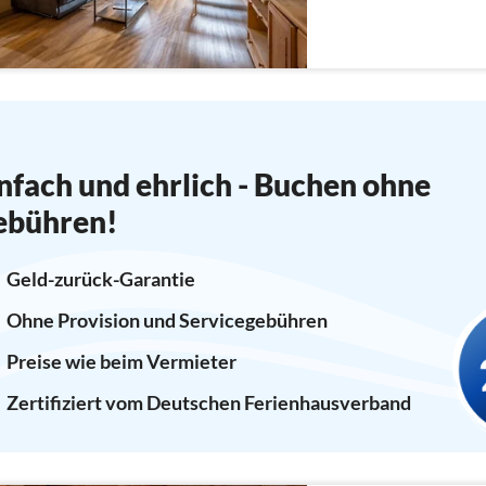
nfach und ehrlich - Buchen ohne
ebühren!
Geld-zurück-Garantie
Ohne Provision und Servicegebühren
Preise wie beim Vermieter
Zertifiziert vom Deutschen Ferienhausverband