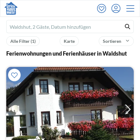
Ferienhausmiete
logo
Alle Filter
(1)
Karte
Sortieren
Ferienwohnungen und Ferienhäuser in Waldshut