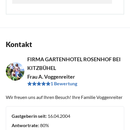
Kontakt
FIRMA GARTENHOTEL ROSENHOF BEI
KITZBÜHEL
Frau A. Voggenreiter
1 Bewertung
Wir freuen uns auf Ihren Besuch! Ihre Familie Voggenreiter
Gastgeberin seit:
16.04.2004
Antwortrate:
80%