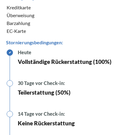
Kreditkarte
Überweisung
Barzahlung
EC-Karte
Stornierungsbedingungen:
Heute
✔
Vollständige Rückerstattung (100%)
30 Tage vor Check-in:
Teilerstattung (50%)
14 Tage vor Check-in:
Keine Rückerstattung