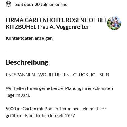
Seit über 20 Jahren online
FIRMA GARTENHOTEL ROSENHOF BEI
KITZBÜHEL
Frau A. Voggenreiter
Kontaktdaten anzeigen
Beschreibung
ENTSPANNEN - WOHLFÜHLEN - GLÜCKLICH SEIN
Wir helfen Ihnen gerne bei der Planung Ihrer schönsten
Tage im Jahr.
5000 m² Garten mit Pool in Traumlage - ein mit Herz
geführter Familienbetrieb seit 1977