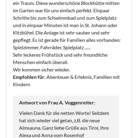
ein Traum. Diese wunderschöne Blockhütte mitten
im Garten war für uns einfach perfekt. Einpaar
Schritte bis zum Schwimmbad und zum Spielplatz
und in einpaar Minuten ist man in St. Johann oder
Kitzbühel. Die Anlage ist sehr sauber und sehr
gepflegt. Es ist gerade für Familien alles vorhanden:
Spielzimmer, Fahrräder, Spielplatz ......
Sehr leckeres Frühstück und sehr freundliche
Menschen einfach überall.
Wir kommen sicher wieder.
Empfohlen für
: Abenteuer & Erlebnis, Familien mit
Kindern
Antwort von Frau A. Voggenreiter:
Vielen Dank für die netten Worte! Seitdem
hat sich wieder viel getan, z.B. die neue
Almsauna. Ganz liebe Grüße aus Tirol, Ihre
Alexa und Anna vom Rosenhof