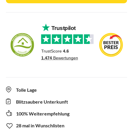
Tolle Lage
Blitzsaubere Unterkunft
100% Weiterempfehlung
28 mal in Wunschlisten