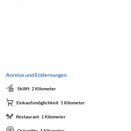
Anreise und Entfernungen
Skilift
2 Kilometer
Einkaufsmöglichkeit
1 Kilometer
Restaurant
1 Kilometer
Ortsmitte
1 Kilometer