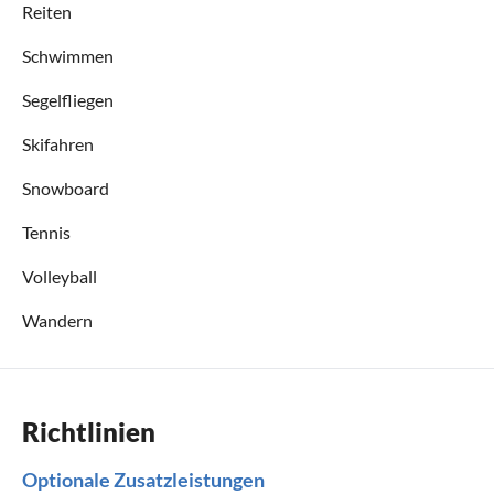
Reiten
Schwimmen
Segelfliegen
Skifahren
Snowboard
Tennis
Volleyball
Wandern
Richtlinien
Optionale Zusatzleistungen