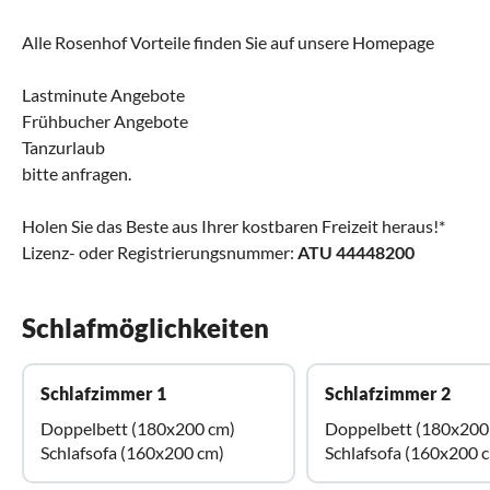
Alle Rosenhof Vorteile finden Sie auf unsere Homepage
Lastminute Angebote
Frühbucher Angebote
Tanzurlaub
bitte anfragen.
Holen Sie das Beste aus Ihrer kostbaren Freizeit heraus!*
Lizenz- oder Registrierungsnummer:
ATU 44448200
Schlafmöglichkeiten
Schlafzimmer 1
Schlafzimmer 2
Doppelbett (180x200 cm)
Doppelbett (180x200
Schlafsofa (160x200 cm)
Schlafsofa (160x200 