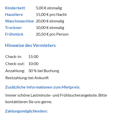
Kinderbett
5,00 €
einmalig
Haustiere
15,00 €
pro Nacht
Waschmaschine
20,00 €
einmalig
Trockner
10,00 €
einmalig
Frühstück
20,50 €
pro Person
Hinweise des Vermieters
Check-in:
15:00
Check-out:
10:00
Anzahlung:
30 % bei Buchung
Restzahlung:
bei Ankunft
Zusätzliche Informationen zum Mietpreis:
Immer schöne Lastminute- und Frühbucherangebote. Bitte
kontaktieren Sie uns gerne.
Zahlungsmöglichkeiten: