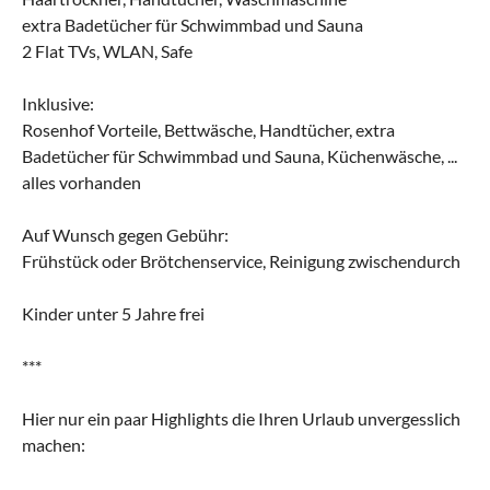
extra Badetücher für Schwimmbad und Sauna
2 Flat TVs, WLAN, Safe
Inklusive:
Rosenhof Vorteile, Bettwäsche, Handtücher, extra
Badetücher für Schwimmbad und Sauna, Küchenwäsche, ...
alles vorhanden
Auf Wunsch gegen Gebühr:
Frühstück oder Brötchenservice, Reinigung zwischendurch
Kinder unter 5 Jahre frei
***
Hier nur ein paar Highlights die Ihren Urlaub unvergesslich
machen: