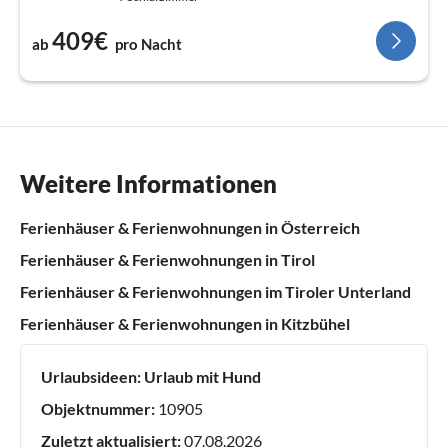
409€
ab
pro Nacht
Weitere Informationen
Ferienhäuser & Ferienwohnungen in Österreich
Ferienhäuser & Ferienwohnungen in Tirol
Ferienhäuser & Ferienwohnungen im Tiroler Unterland
Ferienhäuser & Ferienwohnungen in Kitzbühel
Urlaubsideen:
Urlaub mit Hund
Objektnummer:
10905
Zuletzt aktualisiert:
07.08.2026