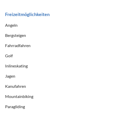
Freizeitmöglichkeiten
Angeln
Bergsteigen
Fahrradfahren
Golf
Inlineskating
Jagen
Kanufahren
Mountainbiking
Paragliding