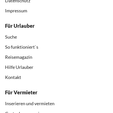
Datenschutz
Impressum
Für Urlauber
Suche
So funktioniert`s
Reisemagazin
Hilfe Urlauber
Kontakt
Für Vermieter
Inserieren und vermieten