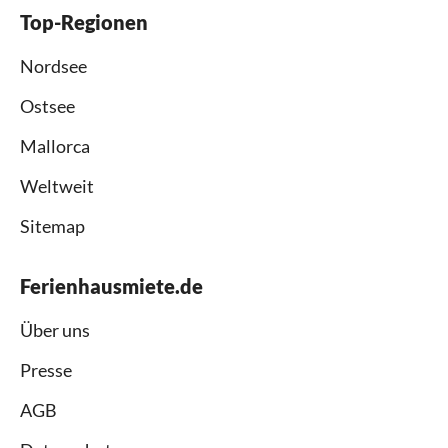
Top-Regionen
Nordsee
Ostsee
Mallorca
Weltweit
Sitemap
Ferienhausmiete.de
Über uns
Presse
AGB