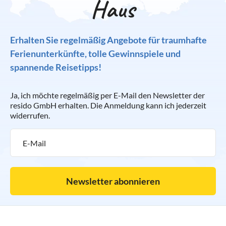
Haus
Erhalten Sie regelmäßig Angebote für traumhafte
Ferienunterkünfte, tolle Gewinnspiele und
spannende Reisetipps!
Ja, ich möchte regelmäßig per E-Mail den Newsletter der
resido GmbH erhalten. Die Anmeldung kann ich jederzeit
widerrufen.
Newsletter abonnieren