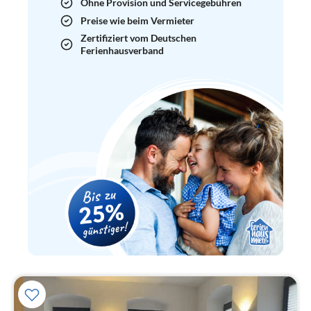
Ohne Provision und Servicegebühren
Preise wie beim Vermieter
Zertifiziert vom Deutschen
Ferienhausverband