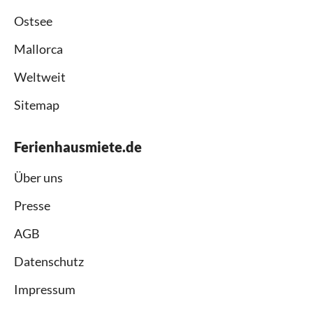
Ostsee
Mallorca
Weltweit
Sitemap
Ferienhausmiete.de
Über uns
Presse
AGB
Datenschutz
Impressum