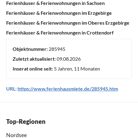
Ferienhäuser & Ferienwohnungen in Sachsen
Ferienhäuser & Ferienwohnungen im Erzgebirge
Ferienhäuser & Ferienwohnungen im Oberes Erzgebirge
Ferienhäuser & Ferienwohnungen in Crottendorf
Objektnummer:
285945
Zuletzt aktualisiert:
09.08.2026
Inserat online seit:
5 Jahren, 11 Monaten
URL:
https://www.ferienhausmiete.de/285945.htm
Top-Regionen
Nordsee