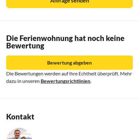
Anfrage senden
Die Ferienwohnung hat noch keine
Bewertung
Bewertung abgeben
Die Bewertungen werden auf ihre Echtheit überprüft. Mehr
dazu in unseren
Bewertungsrichtlinien
.
Kontakt