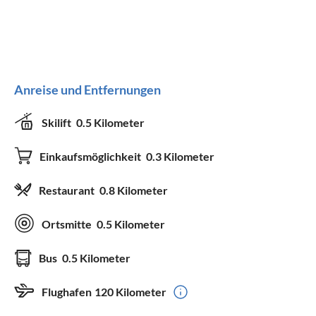
Anreise und Entfernungen
Skilift
0.5 Kilometer
Einkaufsmöglichkeit
0.3 Kilometer
Restaurant
0.8 Kilometer
Ortsmitte
0.5 Kilometer
Bus
0.5 Kilometer
Flughafen
120 Kilometer