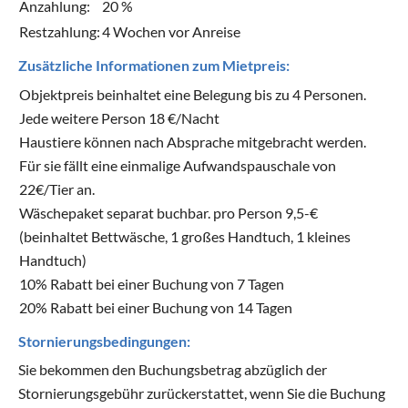
Anzahlung:
20 %
Restzahlung:
4 Wochen vor Anreise
Zusätzliche Informationen zum Mietpreis:
Objektpreis beinhaltet eine Belegung bis zu 4 Personen.
Jede weitere Person 18 €/Nacht
Haustiere können nach Absprache mitgebracht werden.
Für sie fällt eine einmalige Aufwandspauschale von
22€/Tier an.
Wäschepaket separat buchbar. pro Person 9,5-€
(beinhaltet Bettwäsche, 1 großes Handtuch, 1 kleines
Handtuch)
10% Rabatt bei einer Buchung von 7 Tagen
20% Rabatt bei einer Buchung von 14 Tagen
Stornierungsbedingungen:
Sie bekommen den Buchungsbetrag abzüglich der
Stornierungsgebühr zurückerstattet, wenn Sie die Buchung