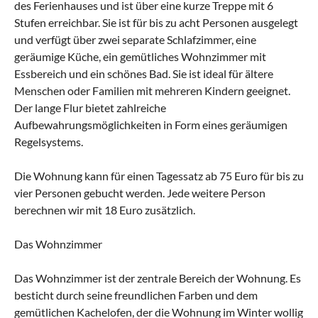
des Ferienhauses und ist über eine kurze Treppe mit 6
Stufen erreichbar. Sie ist für bis zu acht Personen ausgelegt
und verfügt über zwei separate Schlafzimmer, eine
geräumige Küche, ein gemütliches Wohnzimmer mit
Essbereich und ein schönes Bad. Sie ist ideal für ältere
Menschen oder Familien mit mehreren Kindern geeignet.
Der lange Flur bietet zahlreiche
Aufbewahrungsmöglichkeiten in Form eines geräumigen
Regelsystems.
Die Wohnung kann für einen Tagessatz ab 75 Euro für bis zu
vier Personen gebucht werden. Jede weitere Person
berechnen wir mit 18 Euro zusätzlich.
Das Wohnzimmer
Das Wohnzimmer ist der zentrale Bereich der Wohnung. Es
besticht durch seine freundlichen Farben und dem
gemütlichen Kachelofen, der die Wohnung im Winter wollig