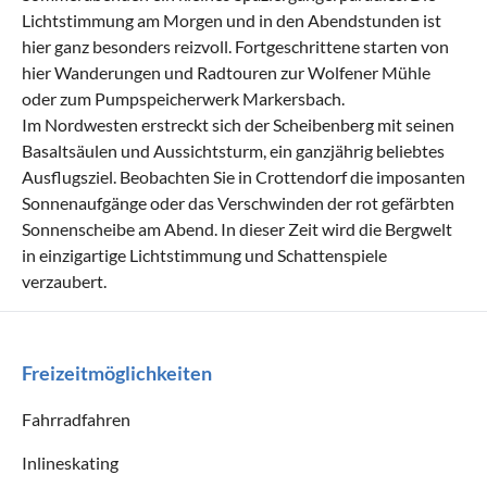
Lichtstimmung am Morgen und in den Abendstunden ist
hier ganz besonders reizvoll. Fortgeschrittene starten von
hier Wanderungen und Radtouren zur Wolfener Mühle
oder zum Pumpspeicherwerk Markersbach.
Im Nordwesten erstreckt sich der Scheibenberg mit seinen
Basaltsäulen und Aussichtsturm, ein ganzjährig beliebtes
Ausflugsziel. Beobachten Sie in Crottendorf die imposanten
Sonnenaufgänge oder das Verschwinden der rot gefärbten
Sonnenscheibe am Abend. In dieser Zeit wird die Bergwelt
in einzigartige Lichtstimmung und Schattenspiele
verzaubert.
Freizeitmöglichkeiten
Fahrradfahren
Inlineskating