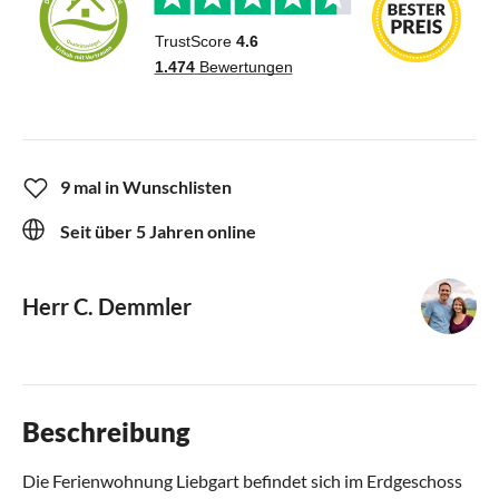
9 mal in Wunschlisten
Seit über 5 Jahren online
Herr C. Demmler
Beschreibung
Die Ferienwohnung Liebgart befindet sich im Erdgeschoss