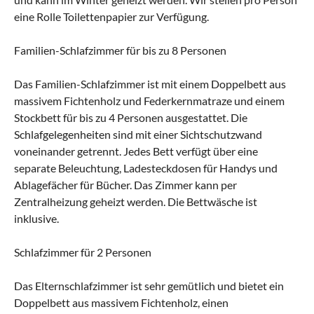
eine Rolle Toilettenpapier zur Verfügung.
Familien-Schlafzimmer für bis zu 8 Personen
Das Familien-Schlafzimmer ist mit einem Doppelbett aus
massivem Fichtenholz und Federkernmatraze und einem
Stockbett für bis zu 4 Personen ausgestattet. Die
Schlafgelegenheiten sind mit einer Sichtschutzwand
voneinander getrennt. Jedes Bett verfügt über eine
separate Beleuchtung, Ladesteckdosen für Handys und
Ablagefächer für Bücher. Das Zimmer kann per
Zentralheizung geheizt werden. Die Bettwäsche ist
inklusive.
Schlafzimmer für 2 Personen
Das Elternschlafzimmer ist sehr gemütlich und bietet ein
Doppelbett aus massivem Fichtenholz, einen