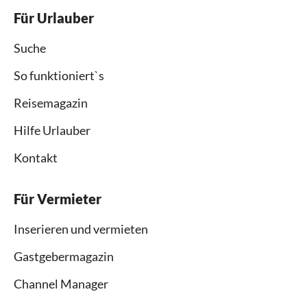
Für Urlauber
Suche
So funktioniert`s
Reisemagazin
Hilfe Urlauber
Kontakt
Für Vermieter
Inserieren und vermieten
Gastgebermagazin
Channel Manager