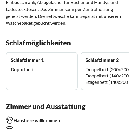
Einbauschrank, Ablagefächer für Bücher und Handys und
Ladesteckdosen. Das Zimmer kann per Zentralheizung
geheizt werden. Die Bettwäsche kann separat mit unserem
Wäschepaket gebucht werden.
Schlafmöglichkeiten
Schlafzimmer 1
Schlafzimmer 2
Doppelbett
Doppelbett (200x200
Doppelbett (140x200
Etagenbett (140x200
Zimmer und Ausstattung
Haustiere willkommen