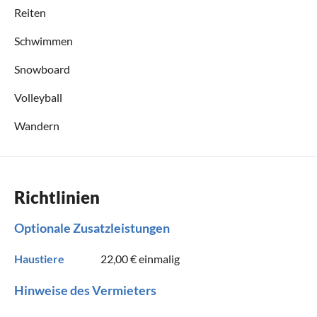
Reiten
Schwimmen
Snowboard
Volleyball
Wandern
Richtlinien
Optionale Zusatzleistungen
Haustiere
22,00 €
einmalig
Hinweise des Vermieters