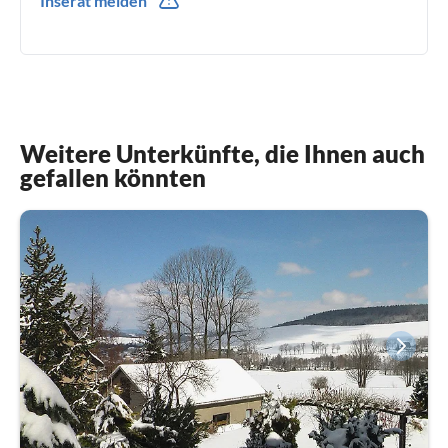
Inserat melden
Weitere Unterkünfte, die Ihnen auch
gefallen könnten