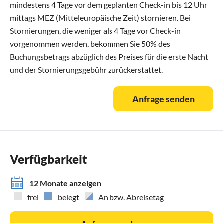
mindestens 4 Tage vor dem geplanten Check-in bis 12 Uhr
mittags MEZ (Mitteleuropäische Zeit) stornieren. Bei
Stornierungen, die weniger als 4 Tage vor Check-in
vorgenommen werden, bekommen Sie 50% des
Buchungsbetrags abzüglich des Preises für die erste Nacht
und der Stornierungsgebühr zurückerstattet.
Anfrage senden
Verfügbarkeit
12 Monate anzeigen
frei
belegt
An bzw. Abreisetag