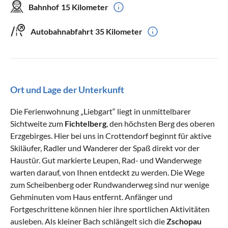
Bahnhof
15 Kilometer
Autobahnabfahrt
35 Kilometer
Ort und Lage der Unterkunft
Die Ferienwohnung „Liebgart“ liegt in unmittelbarer
Sichtweite zum
Fichtelberg
, den höchsten Berg des oberen
Erzgebirges. Hier bei uns in Crottendorf beginnt für aktive
Skiläufer, Radler und Wanderer der Spaß direkt vor der
Haustür. Gut markierte Leupen, Rad- und Wanderwege
warten darauf, von Ihnen entdeckt zu werden. Die Wege
zum Scheibenberg oder Rundwanderweg sind nur wenige
Gehminuten vom Haus entfernt. Anfänger und
Fortgeschrittene können hier ihre sportlichen Aktivitäten
ausleben. Als kleiner Bach schlängelt sich die
Zschopau