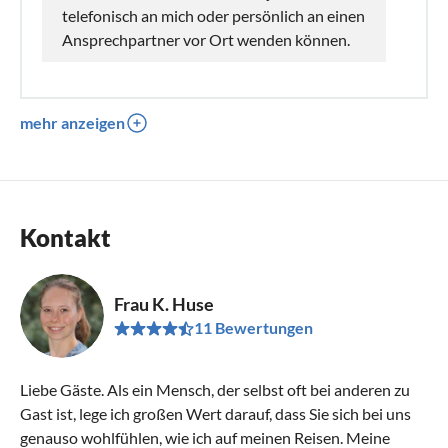
telefonisch an mich oder persönlich an einen
Ansprechpartner vor Ort wenden können.
mehr anzeigen
Kontakt
Frau K. Huse
11 Bewertungen
Liebe Gäste. Als ein Mensch, der selbst oft bei anderen zu
Gast ist, lege ich großen Wert darauf, dass Sie sich bei uns
genauso wohlfühlen, wie ich auf meinen Reisen. Meine