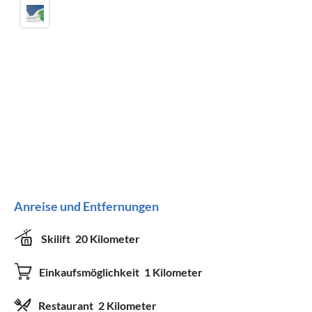
Anreise und Entfernungen
Skilift
20 Kilometer
Einkaufsmöglichkeit
1 Kilometer
Restaurant
2 Kilometer