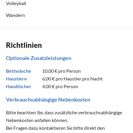
Volleyball
Wandern
Richtlinien
Optionale Zusatzleistungen
Bettwäsche
10,00 €
pro Person
Haustiere
6,00 €
pro Haustier pro Nacht
Handtücher
4,00 €
pro Person
Verbrauchsabhängige Nebenkosten
Bitte beachten Sie, dass zusätzliche verbrauchsabhängige
Nebenkosten anfallen können.
Bei Fragen dazu kontaktieren Sie bitte direkt den