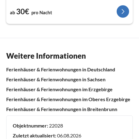
30€
ab
pro Nacht
Weitere Informationen
Ferienhäuser & Ferienwohnungen in Deutschland
Ferienhäuser & Ferienwohnungen in Sachsen
Ferienhäuser & Ferienwohnungen im Erzgebirge
Ferienhäuser & Ferienwohnungen im Oberes Erzgebirge
Ferienhäuser & Ferienwohnungen in Breitenbrunn
Objektnummer:
22028
Zuletzt aktualisiert:
06.08.2026