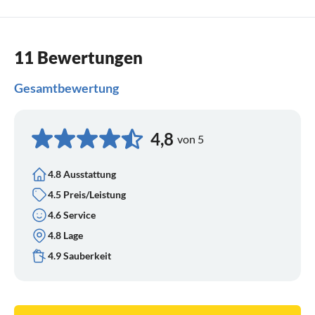
11 Bewertungen
Gesamtbewertung
4,8
von 5
4.8 Ausstattung
4.5 Preis/Leistung
4.6 Service
4.8 Lage
4.9 Sauberkeit