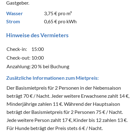
Gastgeber.
Wasser
3,75 €
pro m³
Strom
0,65 €
pro kWh
Hinweise des Vermieters
Check-in:
15:00
Check-out:
10:00
Anzahlung:
20 % bei Buchung
Zusätzliche Informationen zum Mietpreis:
Der Basismietpreis für 2 Personen in der Nebensaison
beträgt 70 € / Nacht. Jeder weitere Erwachsene zahlt 14 €,
Minderjährige zahlen 11 €. Während der Hauptsaison
beträgt der Basismietpreis für 2 Personen 75 € / Nacht.
Jede weitere Person zahlt 17 €, Kinder bis 12 zahlen 13 €.
Für Hunde beträgt der Preis stets 6 € / Nacht.