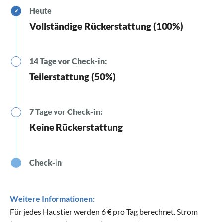
Heute
✔
Vollständige Rückerstattung (100%)
14 Tage vor Check-in:
Teilerstattung (50%)
7 Tage vor Check-in:
Keine Rückerstattung
Check-in
Weitere Informationen:
Für jedes Haustier werden 6 € pro Tag berechnet. Strom