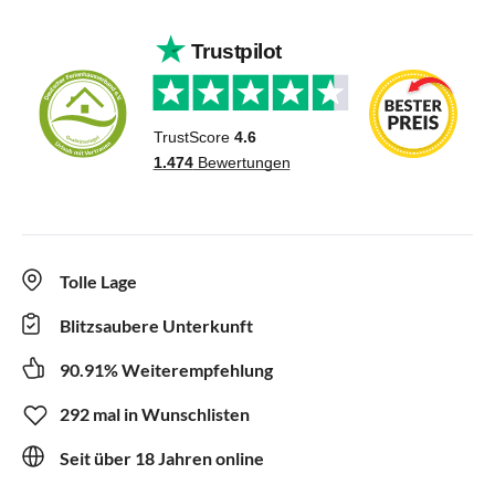
Tolle Lage
Blitzsaubere Unterkunft
90.91% Weiterempfehlung
292 mal in Wunschlisten
Seit über 18 Jahren online