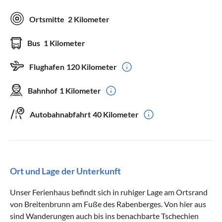
Ortsmitte
2 Kilometer
Bus
1 Kilometer
Flughafen
120 Kilometer
Bahnhof
1 Kilometer
Autobahnabfahrt
40 Kilometer
Ort und Lage der Unterkunft
Unser Ferienhaus befindt sich in ruhiger Lage am Ortsrand
von Breitenbrunn am Fuße des Rabenberges. Von hier aus
sind Wanderungen auch bis ins benachbarte Tschechien