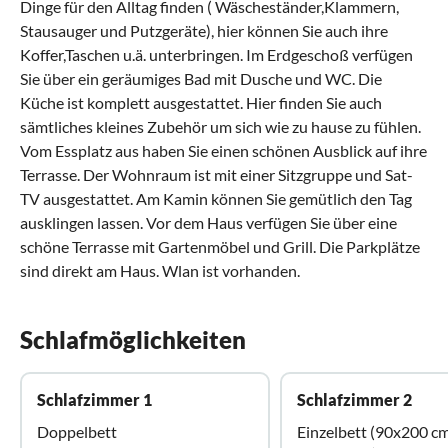
Dinge für den Alltag finden ( Wäscheständer,Klammern,
Stausauger und Putzgeräte), hier können Sie auch ihre
Koffer,Taschen u.ä. unterbringen. Im Erdgeschoß verfügen
Sie über ein geräumiges Bad mit Dusche und WC. Die
Küche ist komplett ausgestattet. Hier finden Sie auch
sämtliches kleines Zubehör um sich wie zu hause zu fühlen.
Vom Essplatz aus haben Sie einen schönen Ausblick auf ihre
Terrasse. Der Wohnraum ist mit einer Sitzgruppe und Sat-
TV ausgestattet. Am Kamin können Sie gemütlich den Tag
ausklingen lassen. Vor dem Haus verfügen Sie über eine
schöne Terrasse mit Gartenmöbel und Grill. Die Parkplätze
sind direkt am Haus. Wlan ist vorhanden.
Schlafmöglichkeiten
Schlafzimmer 1
Schlafzimmer 2
Doppelbett
Einzelbett (90x200 c