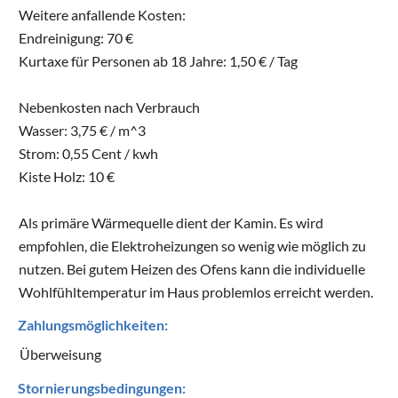
Weitere anfallende Kosten:
Endreinigung: 70 €
Kurtaxe für Personen ab 18 Jahre: 1,50 € / Tag
Nebenkosten nach Verbrauch
Wasser: 3,75 € / m^3
Strom: 0,55 Cent / kwh
Kiste Holz: 10 €
Als primäre Wärmequelle dient der Kamin. Es wird
empfohlen, die Elektroheizungen so wenig wie möglich zu
nutzen. Bei gutem Heizen des Ofens kann die individuelle
Wohlfühltemperatur im Haus problemlos erreicht werden.
Zahlungsmöglichkeiten:
Überweisung
Stornierungsbedingungen: