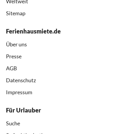
Weltweit
Sitemap
Ferienhausmiete.de
Über uns
Presse
AGB
Datenschutz
Impressum
Für Urlauber
Suche