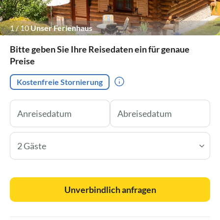
1
/
10
Unser Ferienhaus
Bitte geben Sie Ihre Reisedaten ein für genaue
Preise
Kostenfreie Stornierung
2 Gäste
Unverbindlich anfragen