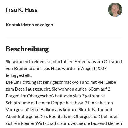
Frau K. Huse
Kontaktdaten anzeigen
Beschreibung
Sie wohnen in einem komfortablen Ferienhaus am Ortsrand
von Breitenbrunn. Das Haus wurde im August 2007
fertiggestellt.
Die Einrichtung ist sehr geschmackvoll und mit viel Liebe
zum Detail ausgesucht. Sie wohnen auf ca. 60qm auf 2
Etagen. Im Obergeschoß befinden sich 2 getrennte
Schlafräume mit einem Doppelbett bzw. 3 Einzelbetten.
Vom geschützten Balkon aus können Sie die Natur und
Abendruhe genießen. Ebenfalls im Obergeschoß befindet
sich ein kleiner Wirtschaftsraum. wo Sie die tausend kleinen