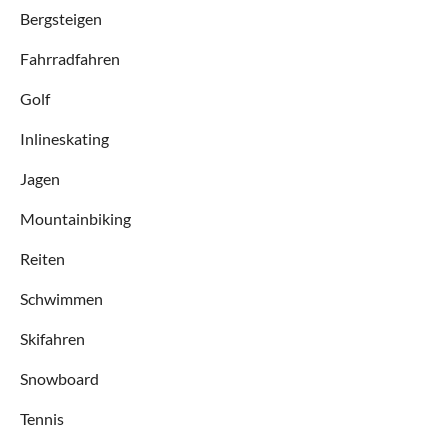
Bergsteigen
Fahrradfahren
Golf
Inlineskating
Jagen
Mountainbiking
Reiten
Schwimmen
Skifahren
Snowboard
Tennis