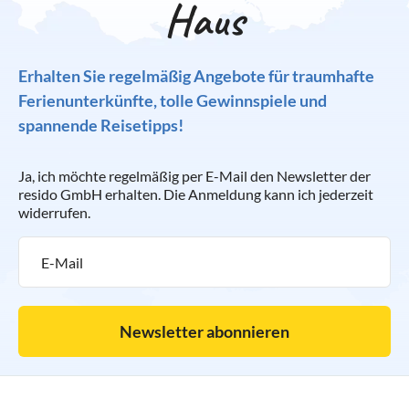
Haus
Erhalten Sie regelmäßig Angebote für traumhafte
Ferienunterkünfte, tolle Gewinnspiele und
spannende Reisetipps!
Ja, ich möchte regelmäßig per E-Mail den Newsletter der
resido GmbH erhalten. Die Anmeldung kann ich jederzeit
widerrufen.
Newsletter abonnieren