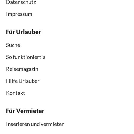
Datenschutz
Impressum
Für Urlauber
Suche
So funktioniert`s
Reisemagazin
Hilfe Urlauber
Kontakt
Für Vermieter
Inserieren und vermieten