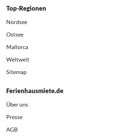
Top-Regionen
Nordsee
Ostsee
Mallorca
Weltweit
Sitemap
Ferienhausmiete.de
Über uns
Presse
AGB