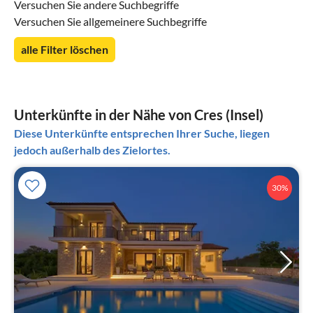
Versuchen Sie andere Suchbegriffe
Versuchen Sie allgemeinere Suchbegriffe
alle Filter löschen
Unterkünfte in der Nähe von Cres (Insel)
Diese Unterkünfte entsprechen Ihrer Suche, liegen
jedoch außerhalb des Zielortes.
30%