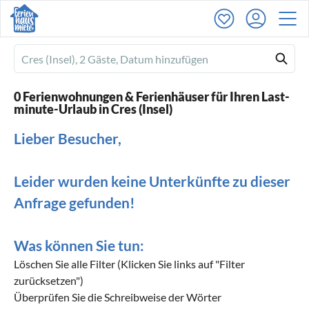
Ferienhausmiete
logo
0 Ferienwohnungen & Ferienhäuser für Ihren Last-
minute-Urlaub in Cres (Insel)
Lieber Besucher,
Leider wurden keine Unterkünfte zu dieser
Anfrage gefunden!
Was können Sie tun:
Löschen Sie alle Filter (Klicken Sie links auf "Filter
zurücksetzen")
Überprüfen Sie die Schreibweise der Wörter