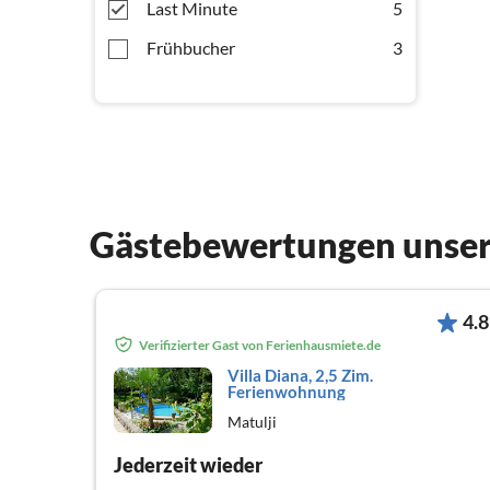
Last Minute
5
Frühbucher
3
Gästebewertungen unser
4.8
Verifizierter Gast von Ferienhausmiete.de
Villa Diana, 2,5 Zim.
Ferienwohnung
Matulji
Jederzeit wieder