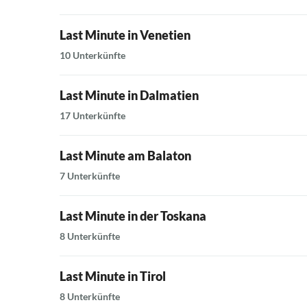
Last Minute in Venetien
10 Unterkünfte
Last Minute in Dalmatien
17 Unterkünfte
Last Minute am Balaton
7 Unterkünfte
Last Minute in der Toskana
8 Unterkünfte
Last Minute in Tirol
8 Unterkünfte