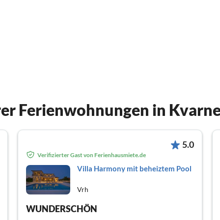
er Ferienwohnungen in Kvarne
5.0
Verifizierter Gast von Ferienhausmiete.de
Villa Harmony mit beheiztem Pool
Vrh
WUNDERSCHÖN