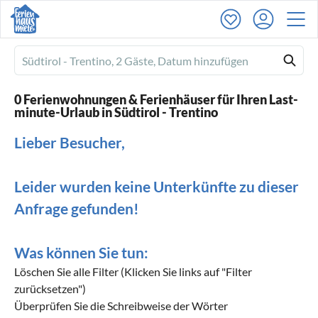
Ferienhausmiete
logo
0 Ferienwohnungen & Ferienhäuser für Ihren Last-
minute-Urlaub in Südtirol - Trentino
Lieber Besucher,
Leider wurden keine Unterkünfte zu dieser
Anfrage gefunden!
Was können Sie tun:
Löschen Sie alle Filter (Klicken Sie links auf "Filter
zurücksetzen")
Überprüfen Sie die Schreibweise der Wörter