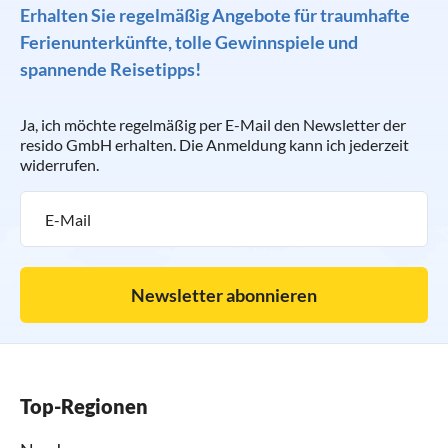
Erhalten Sie regelmäßig Angebote für traumhafte
Ferienunterkünfte, tolle Gewinnspiele und
spannende Reisetipps!
Ja, ich möchte regelmäßig per E-Mail den Newsletter der
resido GmbH erhalten. Die Anmeldung kann ich jederzeit
widerrufen.
Newsletter abonnieren
Top-Regionen