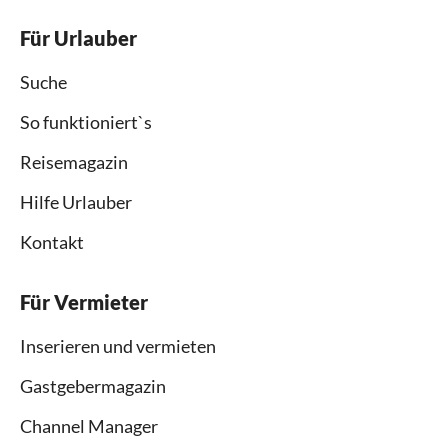
Für Urlauber
Suche
So funktioniert`s
Reisemagazin
Hilfe Urlauber
Kontakt
Für Vermieter
Inserieren und vermieten
Gastgebermagazin
Channel Manager