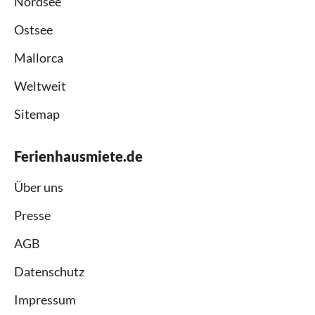
Nordsee
Ostsee
Mallorca
Weltweit
Sitemap
Ferienhausmiete.de
Über uns
Presse
AGB
Datenschutz
Impressum