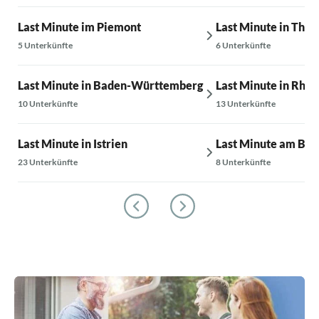
Last Minute im Piemont
Last Minute in Thür
5 Unterkünfte
6 Unterkünfte
Last Minute in Baden-Württemberg
Last Minute in Rhei
10 Unterkünfte
13 Unterkünfte
Last Minute in Istrien
Last Minute am Bal
23 Unterkünfte
8 Unterkünfte