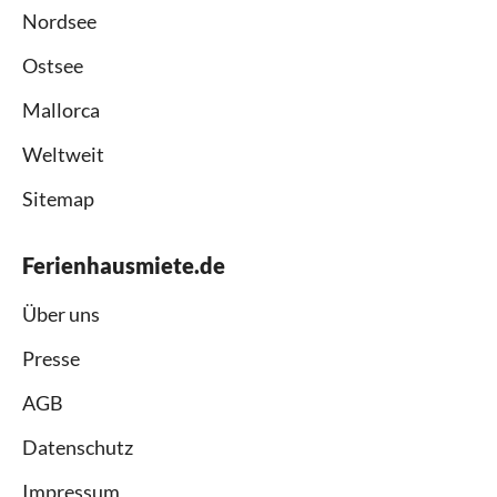
Nordsee
Ostsee
Mallorca
Weltweit
Sitemap
Ferienhausmiete.de
Über uns
Presse
AGB
Datenschutz
Impressum