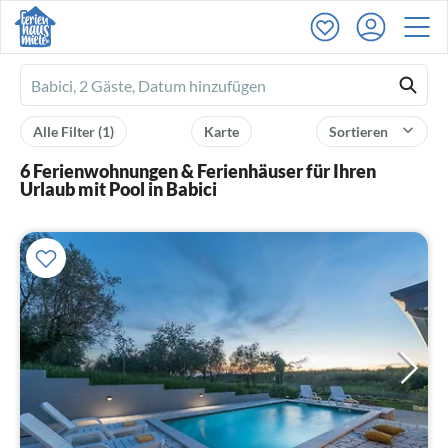
Ferienhausmiete
logo
Alle Filter
(1)
Karte
Sortieren
6 Ferienwohnungen & Ferienhäuser für Ihren
Urlaub mit Pool in Babici