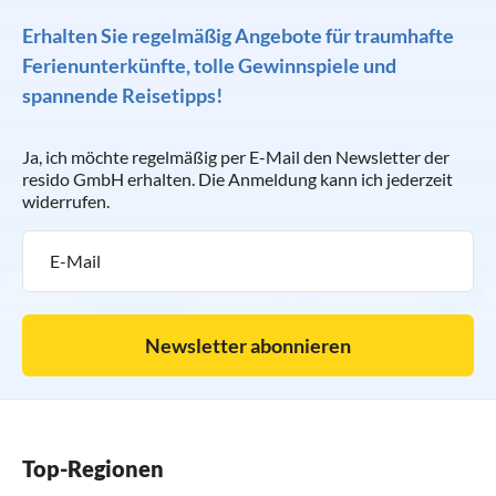
Erhalten Sie regelmäßig Angebote für traumhafte
Ferienunterkünfte, tolle Gewinnspiele und
spannende Reisetipps!
Ja, ich möchte regelmäßig per E-Mail den Newsletter der
resido GmbH erhalten. Die Anmeldung kann ich jederzeit
widerrufen.
Newsletter abonnieren
Top-Regionen