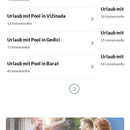
Urlaub mit Poo
Urlaub mit Pool in Vižinada
10 Unterkünfte
12 Unterkünfte
Urlaub mit Po
Urlaub mit Pool in Gedici
15 Unterkünfte
7 Unterkünfte
Urlaub mit Poo
Urlaub mit Pool in Barat
10 Unterkünfte
8 Unterkünfte