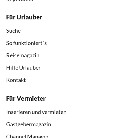
Für Urlauber
Suche
So funktioniert`s
Reisemagazin
Hilfe Urlauber
Kontakt
Für Vermieter
Inserieren und vermieten
Gastgebermagazin
Channel Manager